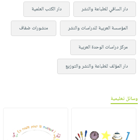
دار الساقي للطباعة والنشر
دار الكتب العلمية
المؤسسة العربية للدراسات والنشر
منشورات ضفاف
مركز دراسات الوحدة العربية
دار المؤلف للطباعة والنشر والتوزيع
وسائل تعليمية