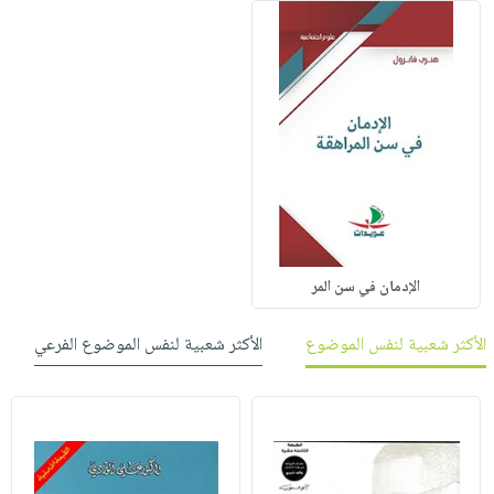
الإدمان في سن المر
الأكثر شعبية لنفس الموضوع
الأكثر شعبية لنفس الموضوع الفرعي