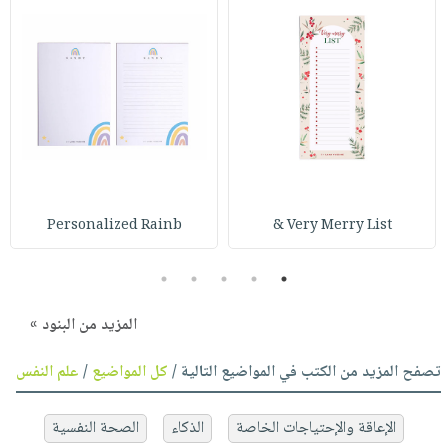
Personalized Rainb
Very Merry List &
5
4
3
2
1
المزيد من البنود »
تصفح المزيد من الكتب في المواضيع التالية /
كل المواضيع
/
علم النفس
الإعاقة والإحتياجات الخاصة
الذكاء
الصحة النفسية