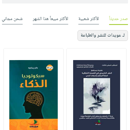
صدر حديثاً
الأكثر شعبية
الأكثر مبيعاً هذا الشهر
شحن مجاني
لـ عويدات للنشر والطباعة