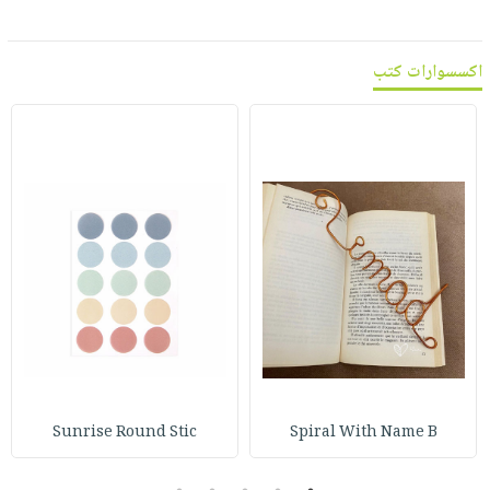
اكسسوارات كتب
Sunrise Round Stic
Spiral With Name B