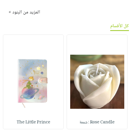
المزيد من البنود »
كل الأقسام
Rose Candle : شمعة
The Little Prince