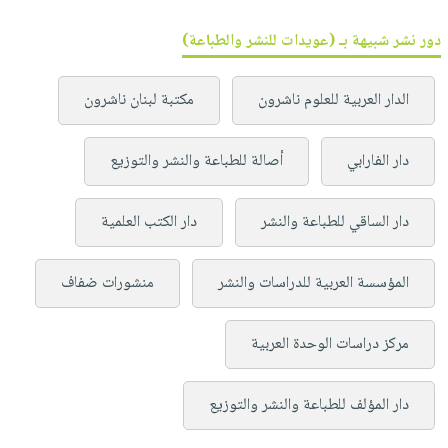
دور نشر شبيهة بـ (عويدات للنشر والطباعة)
الدار العربية للعلوم ناشرون
مكتبة لبنان ناشرون
دار الفارابي
أصالة للطباعة والنشر والتوزيع
دار الساقي للطباعة والنشر
دار الكتب العلمية
المؤسسة العربية للدراسات والنشر
منشورات ضفاف
مركز دراسات الوحدة العربية
دار المؤلف للطباعة والنشر والتوزيع