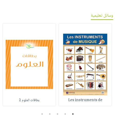
وسائل تعليمية
Les instruments de
بطاقات العلوم 2
5
4
3
2
1