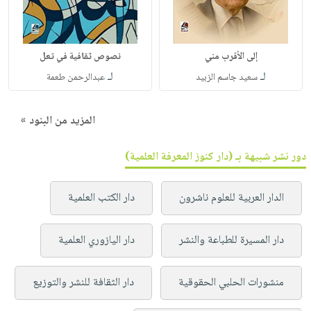
إلى الأقرب مني
نصوص ثقافية في تعل
لـ
لـ
سعيد جاسم الزبيد
عبدالرحمن طعمة
المزيد من البنود »
دور نشر شبيهة بـ (دار كنوز المعرفة العلمية)
الدار العربية للعلوم ناشرون
دار الكتب العلمية
دار المسيرة للطباعة والنشر
دار اليازوري العلمية
منشورات الحلبي الحقوقية
دار الثقافة للنشر والتوزيع