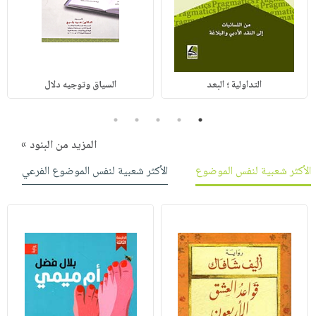
التداولية ؛ البعد
السياق وتوجيه دلال
5
4
3
2
1
المزيد من البنود »
الأكثر شعبية لنفس الموضوع
الأكثر شعبية لنفس الموضوع الفرعي