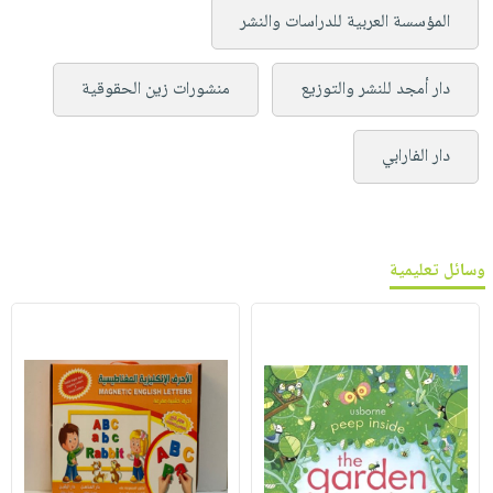
المؤسسة العربية للدراسات والنشر
دار أمجد للنشر والتوزيع
منشورات زين الحقوقية
دار الفارابي
وسائل تعليمية