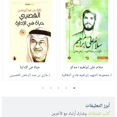
سلام على إبراهيم ؛ مذكر
حياة في الإدارة
لـ مجموعة الشهيد إبراهيم هادي الثقافية
لـ غازي بن عبد الرحمن القصيبي
5
4
3
2
1
أبرز التعليقات
أكتب تعليقاتك
وشارك أراءك مع الأخرين