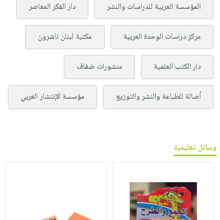
المؤسسة العربية للدراسات والنشر
دار الفكر المعاصر
مركز دراسات الوحدة العربية
مكتبة لبنان ناشرون
دار الكتب العلمية
منشورات ضفاف
أصالة للطباعة والنشر والتوزيع
مؤسسة الإنتشار العربي
وسائل تعليمية