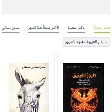
صدر حديثاً
الأكثر شعبية
الأكثر مبيعاً هذا الشهر
شحن مجاني
لـ الدار العربية للعلوم ناشرون