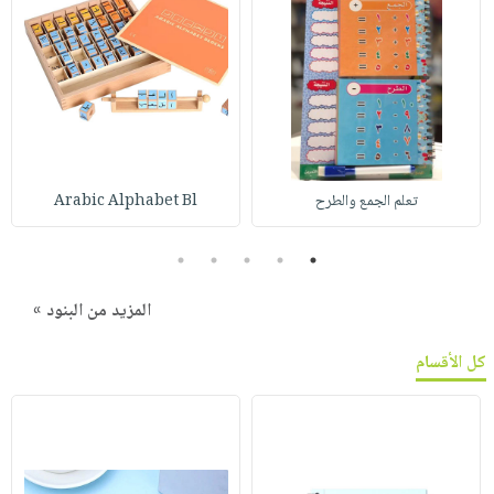
تعلم الجمع والطرح
Arabic Alphabet Bl
5
4
3
2
1
المزيد من البنود »
كل الأقسام