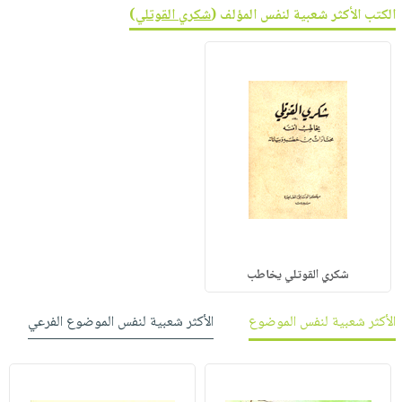
الكتب الأكثر شعبية لنفس المؤلف (
شكري القوتلي
)
شكري القوتلي يخاطب
الأكثر شعبية لنفس الموضوع
الأكثر شعبية لنفس الموضوع الفرعي