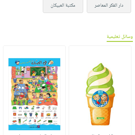
دار الفكر المعاصر
مكتبة العبيكان
وسائل تعليمية