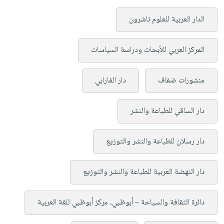
الدار العربية للعلوم ناشرون
المركز العربي للأبحاث ودراسة السياسات
منشورات ضفاف
دار الفارابي
دار الساقي للطباعة والنشر
دار رسلان للطباعة والنشر والتوزيع
دار النهضة العربية للطباعة والنشر والتوزيع
دائرة الثقافة والسياحة – أبوظبي، مركز أبوظبي للغة العربية