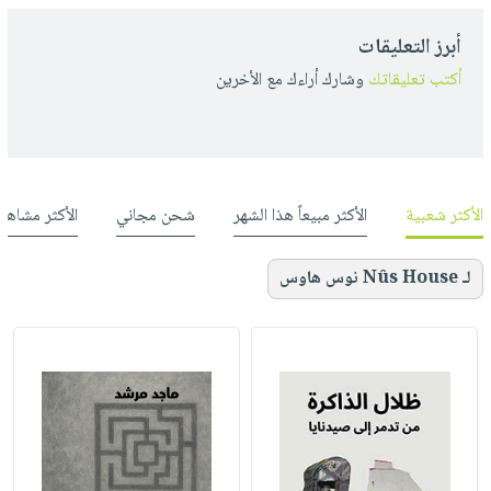
أبرز التعليقات
أكتب تعليقاتك
وشارك أراءك مع الأخرين
الأكثر شعبية
الأكثر مبيعاً هذا الشهر
شحن مجاني
الأكثر مشاهد
لـ Nûs House نوس هاوس