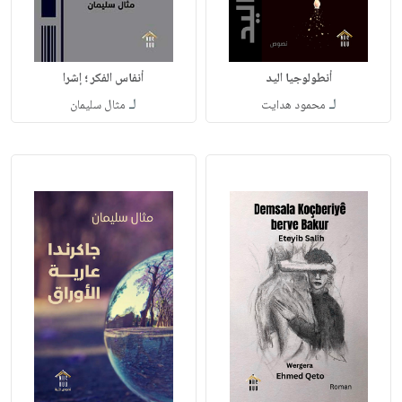
أنطولوجيا اليد
أنفاس الفكر ؛ إشرا
لـ
لـ
محمود هدايت
مثال سليمان