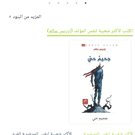
5
4
3
2
1
المزيد من البنود »
الكتب الأكثر شعبية لنفس المؤلف (
إدريس سالم
)
جحيم حي
الأكثر شعبية لنفس الموضوع
الأكثر شعبية لنفس الموضوع الفرعي