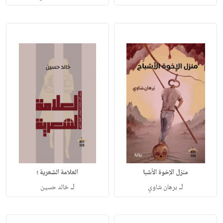
منزل الإخوة الأشبا
العلامة الشعرية ؛
لـ
لـ
برهان شاوي
خالد حسين