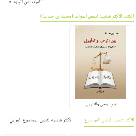
المزيد من البنود »
الكتب الأكثر شعبية لنفس المؤلف (
محمد بن جماعة
)
بين الوحي والتأويل
الأكثر شعبية لنفس الموضوع
الأكثر شعبية لنفس الموضوع الفرعي