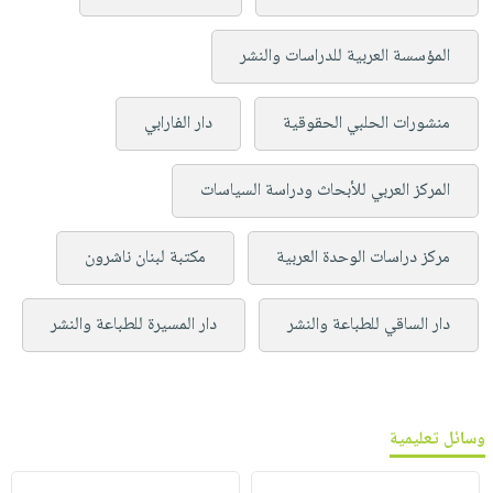
المؤسسة العربية للدراسات والنشر
منشورات الحلبي الحقوقية
دار الفارابي
المركز العربي للأبحاث ودراسة السياسات
مركز دراسات الوحدة العربية
مكتبة لبنان ناشرون
دار الساقي للطباعة والنشر
دار المسيرة للطباعة والنشر
وسائل تعليمية