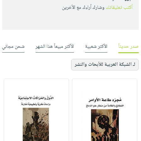
أكتب تعليقاتك
وشارك أراءك مع الأخرين
صدر حديثاً
الأكثر شعبية
الأكثر مبيعاً هذا الشهر
شحن مجاني
لـ الشبكة العربية للأبحاث والنشر