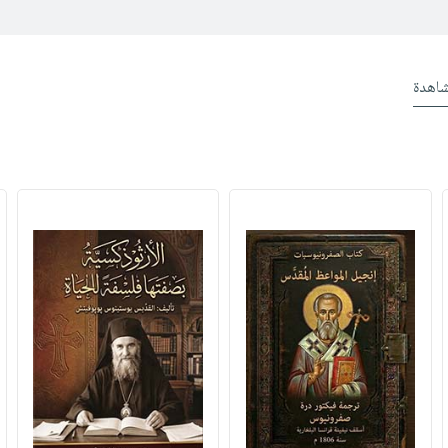
شاهدة