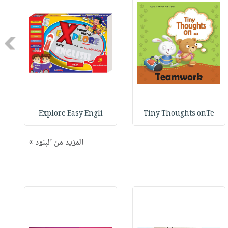
Next
Explore Easy Engli
Tiny Thoughts onTe
المزيد من البنود »