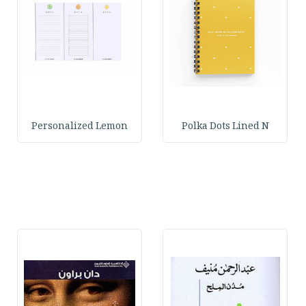
Personalized Lemon
Polka Dots Lined N