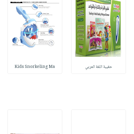
حقيبة اللغة العربي
Kids Snorkeling Ma