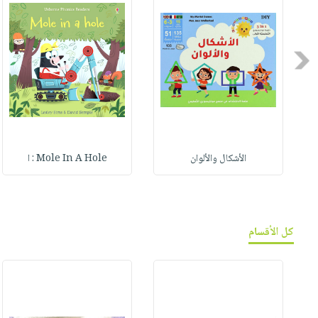
Previous
الأشكال والألوان
Mole In A Hole : ا
كل الأقسام