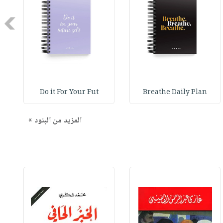
Next
Do it For Your Fut
Breathe Daily Plan
المزيد من البنود »