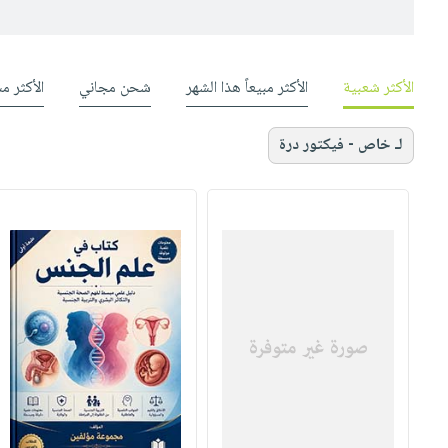
الأكثر شعبية
الأكثر مبيعاً هذا الشهر
شحن مجاني
الأكثر م
لـ خاص - فيكتور درة