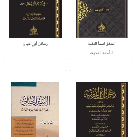
المتفق اسماً المفت
رسائل أبي حيان
لـ
أحمد العلاونة