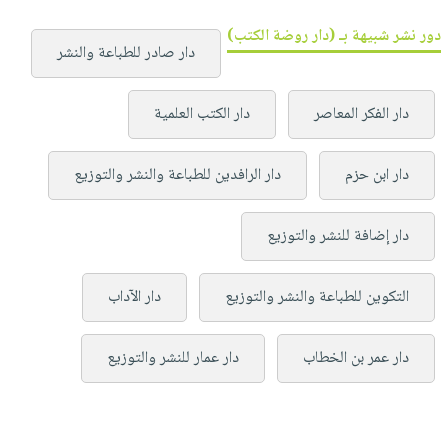
دور نشر شبيهة بـ (دار روضة الكتب)
دار صادر للطباعة والنشر
دار الفكر المعاصر
دار الكتب العلمية
دار ابن حزم
دار الرافدين للطباعة والنشر والتوزيع
دار إضافة للنشر والتوزيع
التكوين للطباعة والنشر والتوزيع
دار الآداب
دار عمر بن الخطاب
دار عمار للنشر والتوزيع