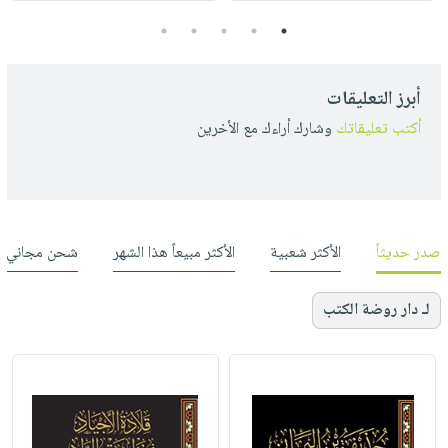
5
4
3
2
1
أبرز التعليقات
أكتب تعليقاتك
وشارك أراءك مع الأخرين
صدر حديثاً
الأكثر شعبية
الأكثر مبيعاً هذا الشهر
شحن مجاني
لـ دار روضة الكتب