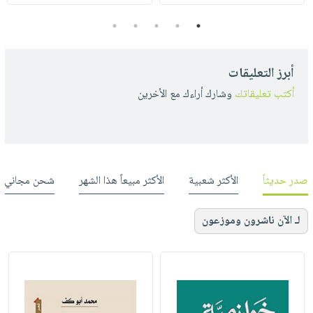
5
4
3
2
1
أبرز التعليقات
أكتب تعليقاتك
وشارك أراءك مع الأخرين
صدر حديثاً
الأكثر شعبية
الأكثر مبيعاً هذا الشهر
شحن مجاني
لـ الآن ناشرون وموزعون