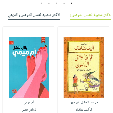
5
4
3
2
1
الأكثر شعبية لنفس الموضوع
الأكثر شعبية لنفس الموضوع الفرعي
قواعد العشق الأربعون
أم ميمي
لـ أليف شافاك
لـ بلال فضل