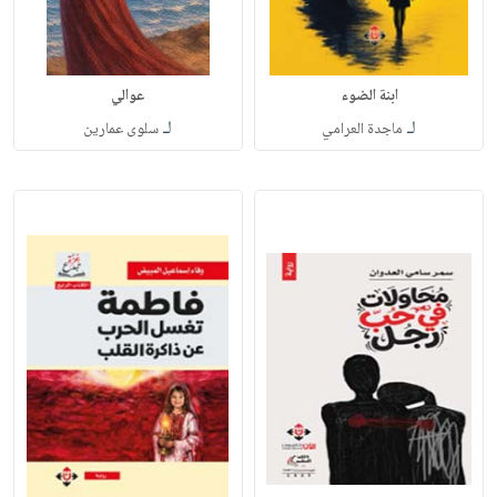
ابنة الضوء
عوالي
لـ
لـ
ماجدة العرامي
سلوى عمارين