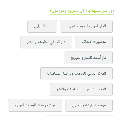
دور نشر شبيهة بـ (الآن ناشرون وموزعون)
الدار العربية للعلوم ناشرون
دار الفارابي
منشورات ضفاف
دار الساقي للطباعة والنشر
دار أمجد للنشر والتوزيع
المركز العربي للأبحاث ودراسة السياسات
المؤسسة العربية للدراسات والنشر
مؤسسة الإنتشار العربي
مركز دراسات الوحدة العربية