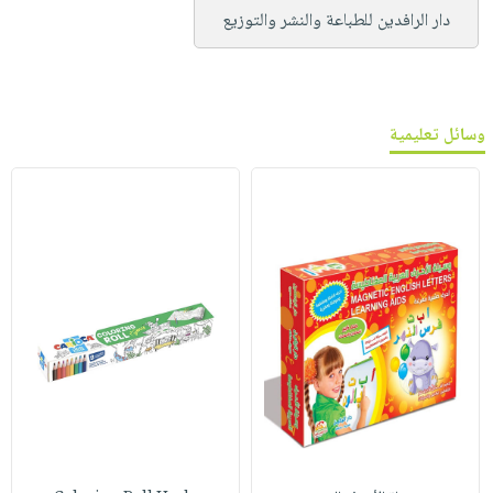
دار الرافدين للطباعة والنشر والتوزيع
وسائل تعليمية