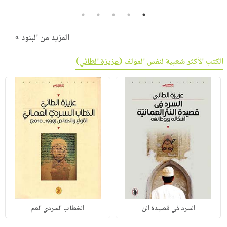
5
4
3
2
1
المزيد من البنود »
الكتب الأكثر شعبية لنفس المؤلف (
عزيزة الطائي
)
السرد في قصيدة الن
الخطاب السردي العم