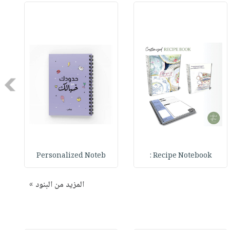
Next
Personalized Noteb
Recipe Notebook :
المزيد من البنود »