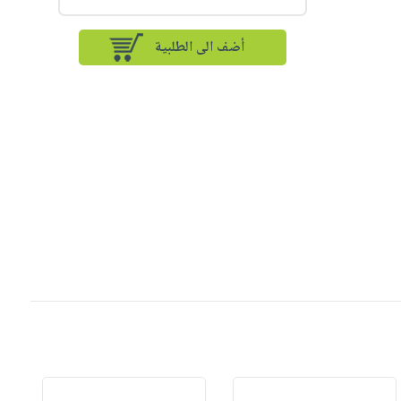
أضف الى الطلبية