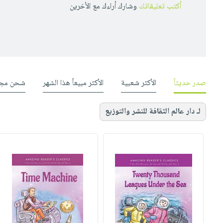
أكتب تعليقاتك
وشارك أراءك مع الأخرين
صدر حديثاً
الأكثر شعبية
الأكثر مبيعاً هذا الشهر
شحن مجا
لـ دار عالم الثقافة للنشر والتوزيع