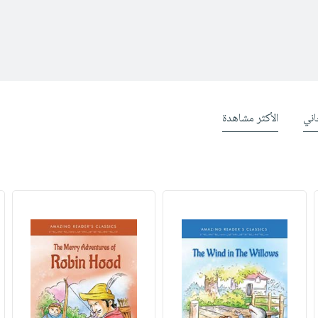
ني
الأكثر مشاهدة