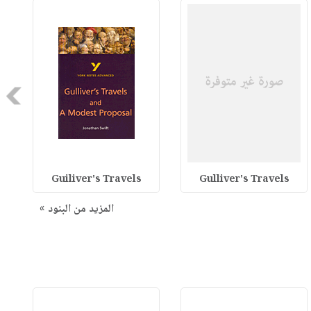
Next
Guiliver's Travels
Gulliver's Travels
المزيد من البنود »