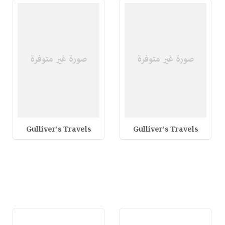
Gulliver's Travels
Gulliver's Travels