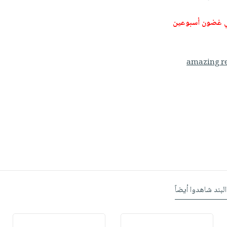
ي غضون أسبوعين
amazing re
البند شاهدوا أيضاً