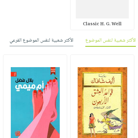
Classic H. G. Well
الأكثر شعبية لنفس الموضوع
الأكثر شعبية لنفس الموضوع الفرعي