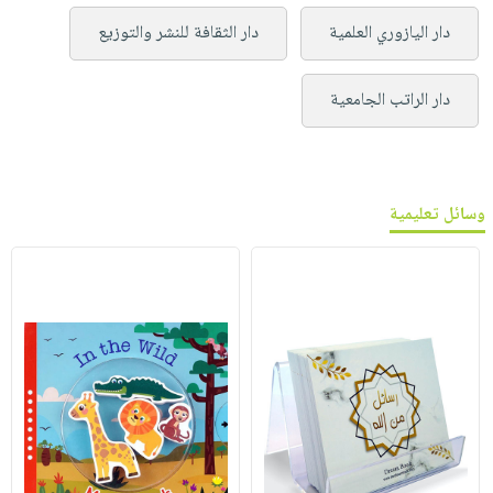
دار اليازوري العلمية
دار الثقافة للنشر والتوزيع
دار الراتب الجامعية
وسائل تعليمية