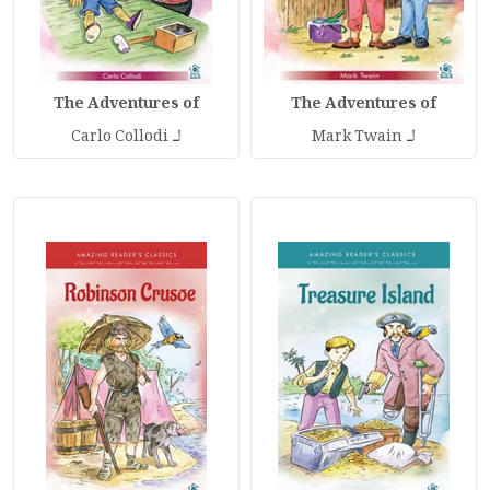
The Adventures of
The Adventures of
لـ
لـ
Carlo Collodi
Mark Twain