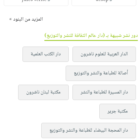
Jules Verne
aesop
المزيد من البنود »
دور نشر شبيهة بـ (دار عالم الثقافة للنشر والتوزيع)
الدار العربية للعلوم ناشرون
دار الكتب العلمية
أصالة للطباعة والنشر والتوزيع
دار المسيرة للطباعة والنشر
مكتبة لبنان ناشرون
مكتبة جرير
دار المحجة البيضاء للطباعة والنشر والتوزيع