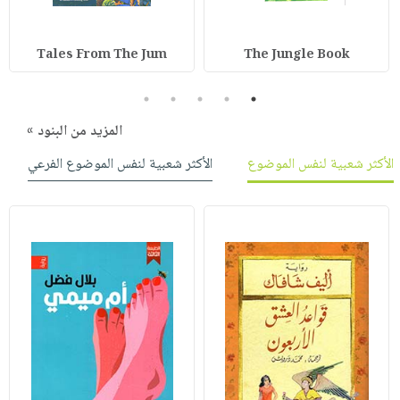
Tales From The Jum
The Jungle Book
5
4
3
2
1
المزيد من البنود »
الأكثر شعبية لنفس الموضوع
الأكثر شعبية لنفس الموضوع الفرعي