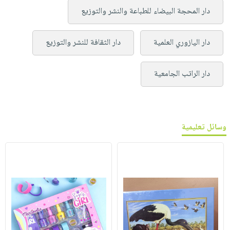
دار المحجة البيضاء للطباعة والنشر والتوزيع
دار اليازوري العلمية
دار الثقافة للنشر والتوزيع
دار الراتب الجامعية
وسائل تعليمية