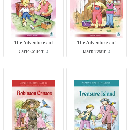
The Adventures of
The Adventures of
لـ
لـ
Carlo Collodi
Mark Twain