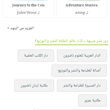
Journey to the Cen
Adventure Stories
لـ
لـ
Jules Verne
aesop
المزيد من البنود »
دور نشر شبيهة بـ (دار عالم الثقافة للنشر والتوزيع)
الدار العربية للعلوم ناشرون
دار الكتب العلمية
أصالة للطباعة والنشر والتوزيع
دار المسيرة للطباعة والنشر
مكتبة لبنان ناشرون
مكتبة جرير