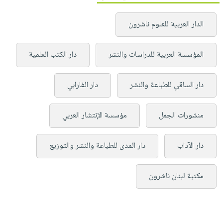
الدار العربية للعلوم ناشرون
المؤسسة العربية للدراسات والنشر
دار الكتب العلمية
دار الساقي للطباعة والنشر
دار الفارابي
منشورات الجمل
مؤسسة الإنتشار العربي
دار الآداب
دار المدى للطباعة والنشر والتوزيع
مكتبة لبنان ناشرون