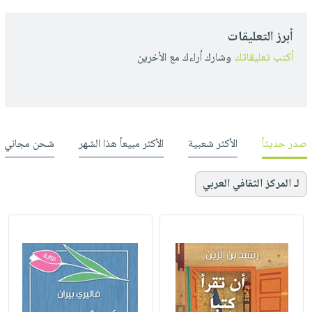
أبرز التعليقات
أكتب تعليقاتك
وشارك أراءك مع الأخرين
صدر حديثاً
الأكثر شعبية
الأكثر مبيعاً هذا الشهر
شحن مجاني
لـ المركز الثقافي العربي