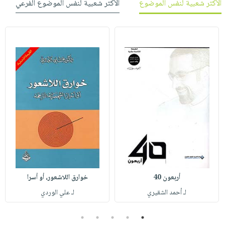
الأكثر شعبية لنفس الموضوع
الأكثر شعبية لنفس الموضوع الفرعي
أربعون 40
خوارق اللاشعور، أو أسرا
لـ أحمد الشقيري
لـ علي الوردي
5
4
3
2
1