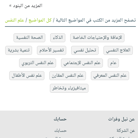
المزيد من البنود »
تصفح المزيد من الكتب في المواضيع التالية /
كل المواضيع
/
علم النفس
الإعاقة والإحتياجات الخاصة
الذكاء
الصحة النفسية
العلاج النفسي
تحليل نفسي
تفسير الأحلام
تنمية بشرية
عام
علم النفس الإجتماعي
علم النفس التربوي
علم النفس المعرفي
علم النفس المقارن
علم نفس الأطفال
ميتافيزياء وتخاطر
عن نيل وفرات
حسابك
عن الشركة
حسابك