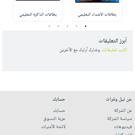
بطاقات الأضداد التعليمي
بطاقات الذاكرة التعليمي
5
4
3
2
1
أبرز التعليقات
أكتب تعليقاتك
وشارك أراءك مع الأخرين
عن نيل وفرات
حسابك
عن الشركة
حسابك
سياسة الشركة
عربة التسوق
فيديوهات
لائحة الأمنيات