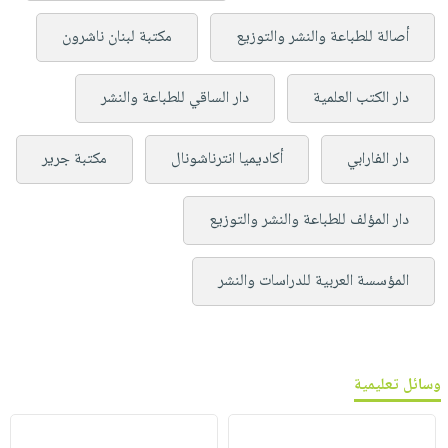
أصالة للطباعة والنشر والتوزيع
مكتبة لبنان ناشرون
دار الكتب العلمية
دار الساقي للطباعة والنشر
دار الفارابي
أكاديميا انترناشونال
مكتبة جرير
دار المؤلف للطباعة والنشر والتوزيع
المؤسسة العربية للدراسات والنشر
وسائل تعليمية