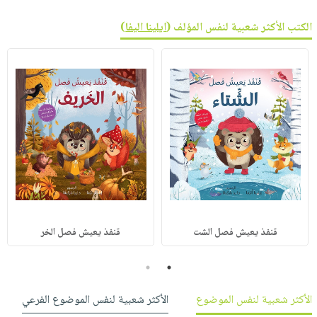
الكتب الأكثر شعبية لنفس المؤلف (
ايلينا اليفا
)
قنفذ يعيش فصل الشت
قنفذ يعيش فصل الخر
2
1
الأكثر شعبية لنفس الموضوع
الأكثر شعبية لنفس الموضوع الفرعي