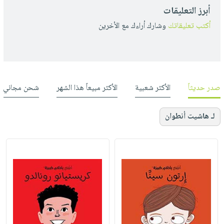
أبرز التعليقات
أكتب تعليقاتك
وشارك أراءك مع الأخرين
صدر حديثاً
الأكثر شعبية
الأكثر مبيعاً هذا الشهر
شحن مجاني
لـ هاشيت أنطوان