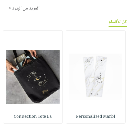
المزيد من البنود »
كل الأقسام
Connection Tote Ba
Personalized Marbl