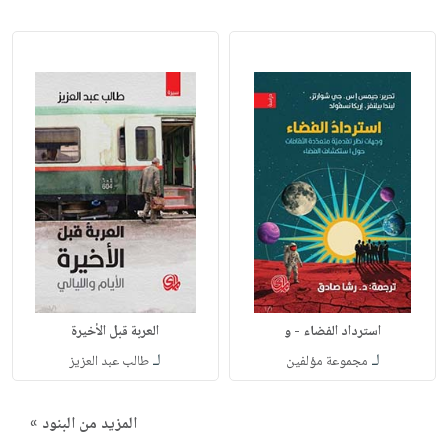
استرداد الفضاء - و
العربة قبل الأخيرة
لـ
لـ
مجموعة مؤلفين
طالب عبد العزيز
المزيد من البنود »