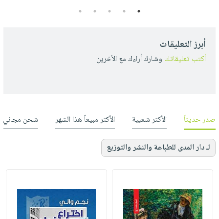
5
4
3
2
1
أبرز التعليقات
أكتب تعليقاتك
وشارك أراءك مع الأخرين
صدر حديثاً
الأكثر شعبية
الأكثر مبيعاً هذا الشهر
شحن مجاني
لـ دار المدى للطباعة والنشر والتوزيع