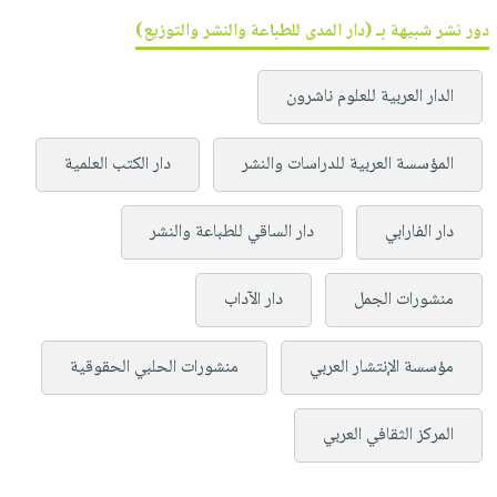
دور نشر شبيهة بـ (دار المدى للطباعة والنشر والتوزيع)
الدار العربية للعلوم ناشرون
المؤسسة العربية للدراسات والنشر
دار الكتب العلمية
دار الفارابي
دار الساقي للطباعة والنشر
منشورات الجمل
دار الآداب
مؤسسة الإنتشار العربي
منشورات الحلبي الحقوقية
المركز الثقافي العربي