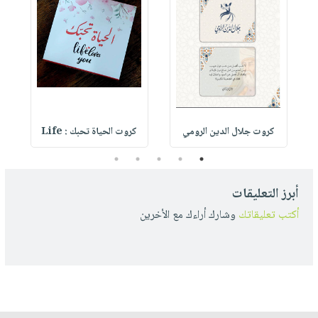
كروت جلال الدين الرومي
كروت الحياة تحبك : Life
5
4
3
2
1
أبرز التعليقات
أكتب تعليقاتك
وشارك أراءك مع الأخرين