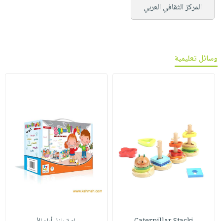
المركز الثقافي العربي
وسائل تعليمية