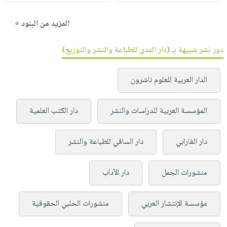
المزيد من البنود »
دور نشر شبيهة بـ (دار المدى للطباعة والنشر والتوزيع)
الدار العربية للعلوم ناشرون
المؤسسة العربية للدراسات والنشر
دار الكتب العلمية
دار الفارابي
دار الساقي للطباعة والنشر
منشورات الجمل
دار الآداب
مؤسسة الإنتشار العربي
منشورات الحلبي الحقوقية