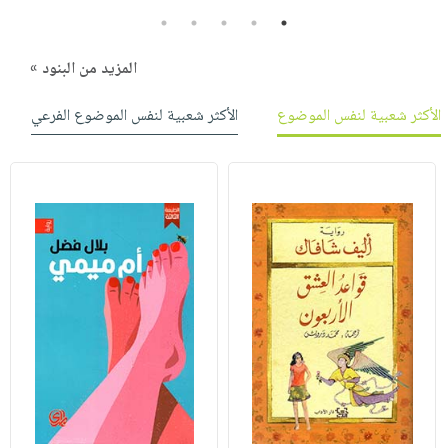
5
4
3
2
1
المزيد من البنود »
الأكثر شعبية لنفس الموضوع
الأكثر شعبية لنفس الموضوع الفرعي