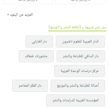
المزيد من البنود »
دور نشر شبيهة بـ (ثقافة للنشر والتوزيع)
الدار العربية للعلوم ناشرون
دار الفارابي
دار الساقي للطباعة والنشر
منشورات ضفاف
مركز دراسات الوحدة العربية
أصالة للطباعة والنشر والتوزيع
دار الفكر المعاصر
المؤسسة العربية للدراسات والنشر