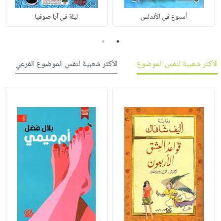
أسبوع في الأندلس
ليلة في آيا صوفيا
2
1
الأكثر شعبية لنفس الموضوع
الأكثر شعبية لنفس الموضوع الفرعي