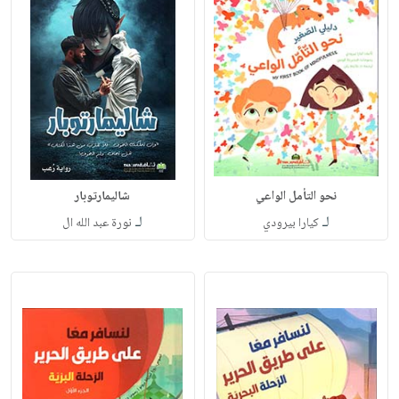
نحو التأمل الواعي
شاليمارتوبار
لـ
لـ
كيارا بيرودي
نورة عبد الله ال