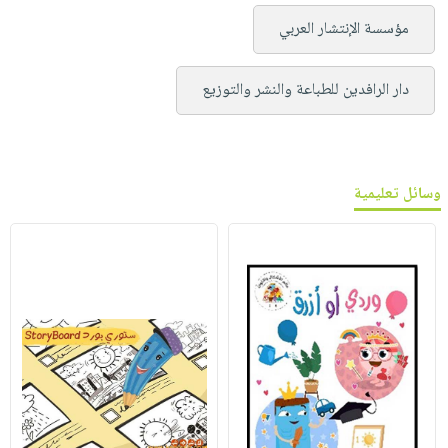
مؤسسة الإنتشار العربي
دار الرافدين للطباعة والنشر والتوزيع
وسائل تعليمية