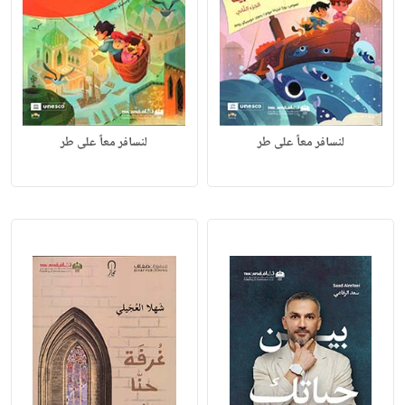
لنسافر معاً على طر
لنسافر معاً على طر