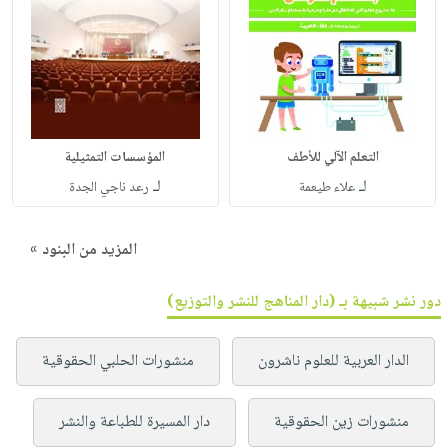
التعلم الآلي للأطف
المؤسسات التمثيلية
لـ
لـ
علاء طيعمة
رعد ناجي الجدة
المزيد من البنود »
دور نشر شبيهة بـ (دار المناهج للنشر والتوزيع)
الدار العربية للعلوم ناشرون
منشورات الحلبي الحقوقية
منشورات زين الحقوقية
دار المسيرة للطباعة والنشر