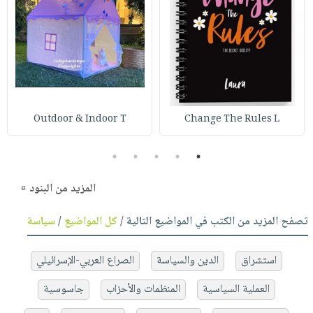
Outdoor & Indoor T
Change The Rules L
5
4
3
2
1
المزيد من البنود »
تصفح المزيد من الكتب في المواضيع التالية /
كل المواضيع
/
سياسة
استشراق
الدين والسياسة
الصراع العربي-الإسرائيلي
العملية السياسية
المنظمات والأحزاب
جاسوسية