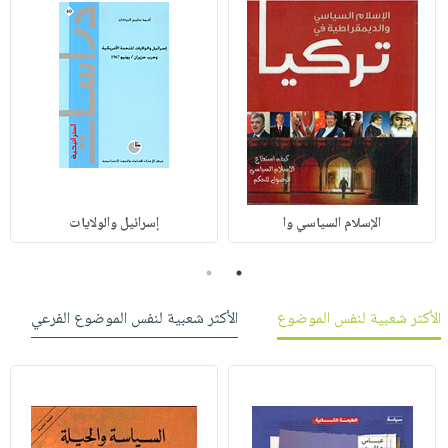
الإسلام السياسي وا
إسرائيل والولايات
2
1
الأكثر شعبية لنفس الموضوع
الأكثر شعبية لنفس الموضوع الفرعي