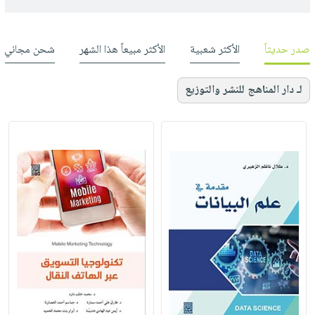
صدر حديثاً
الأكثر شعبية
الأكثر مبيعاً هذا الشهر
شحن مجاني
لـ دار المناهج للنشر والتوزيع