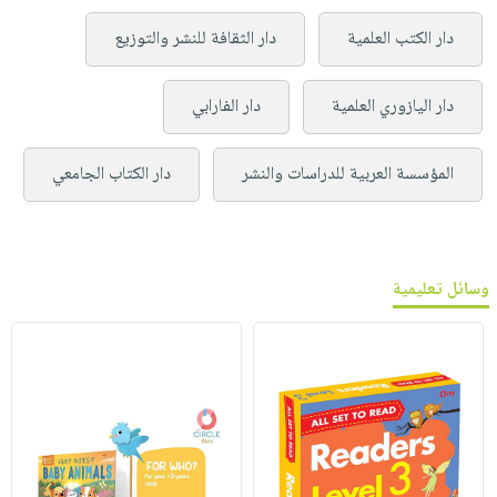
دار الكتب العلمية
دار الثقافة للنشر والتوزيع
دار اليازوري العلمية
دار الفارابي
المؤسسة العربية للدراسات والنشر
دار الكتاب الجامعي
وسائل تعليمية