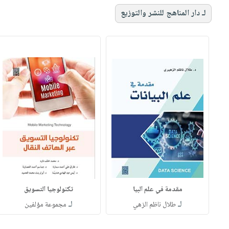
لـ دار المناهج للنشر والتوزيع
مقدمة في علم البيا
تكنولوجيا التسويق
لـ
لـ
طلال ناظم الزهي
مجموعة مؤلفين