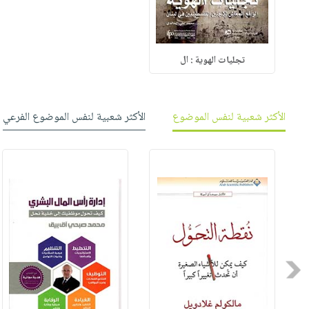
تجليات الهوية : ال
الأكثر شعبية لنفس الموضوع
الأكثر شعبية لنفس الموضوع الفرعي
Previous