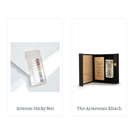
Intense Sticky Not
The Armenian Khach