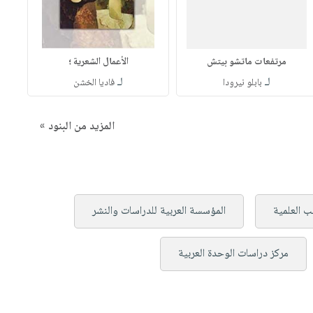
مرتفعات ماتشو بيتش
الأعمال الشعرية ؛
لـ
لـ
بابلو نيرودا
فاديا الخشن
المزيد من البنود »
تب العلمية
المؤسسة العربية للدراسات والنشر
مركز دراسات الوحدة العربية