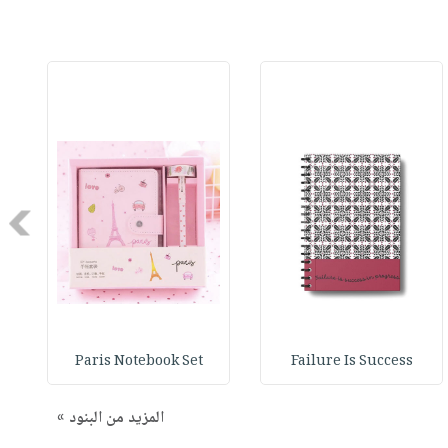
Next
Paris Notebook Set
Failure Is Success
المزيد من البنود »