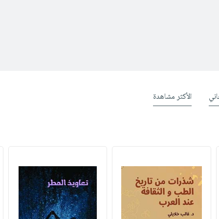
ني
الأكثر مشاهدة