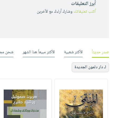
أبرز التعليقات
أكتب تعليقاتك
وشارك أراءك مع الأخرين
صدر حديثاً
الأكثر شعبية
الأكثر مبيعاً هذا الشهر
شحن مجا
لـ دار دلمون الجديدة