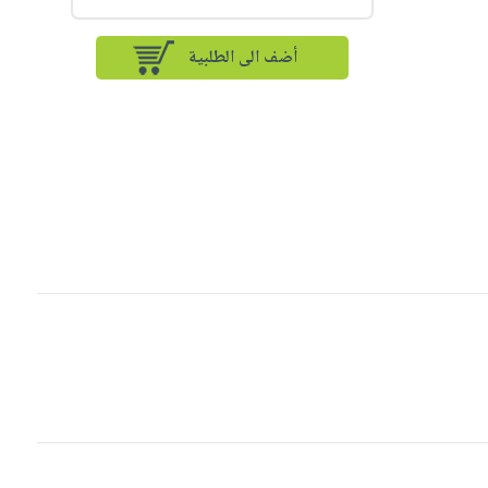
أضف الى الطلبية