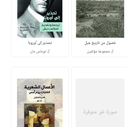
فصول من تاريخ جبل
تحذير إلى أوروبا
لـ
لـ
مجموعة مؤلفين
توماس مان