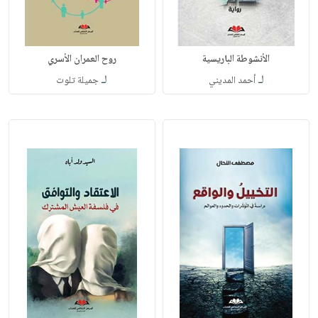
الأنشوطة الباريسية
روح العمران الأسري
لـ
لـ
أحمد المديني
جميلة تلوت