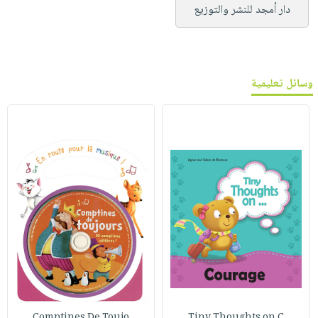
دار أمجد للنشر والتوزيع
وسائل تعليمية
Comptines De Toujo
Tiny Thoughts on C