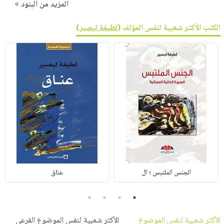
المزيد من البنود »
الكتب الأكثر شعبية لنفس المؤلف (
لطيفة لبصير
)
الجنس الملتبس ؛ ال
عناق
4
3
2
1
الأكثر شعبية لنفس الموضوع
الأكثر شعبية لنفس الموضوع الفرعي