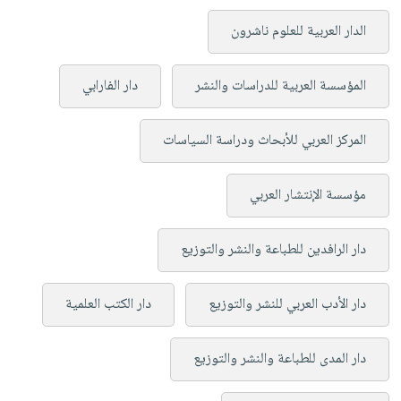
الدار العربية للعلوم ناشرون
المؤسسة العربية للدراسات والنشر
دار الفارابي
المركز العربي للأبحاث ودراسة السياسات
مؤسسة الإنتشار العربي
دار الرافدين للطباعة والنشر والتوزيع
دار الأدب العربي للنشر والتوزيع
دار الكتب العلمية
دار المدى للطباعة والنشر والتوزيع