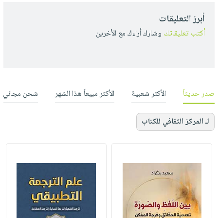
أبرز التعليقات
أكتب تعليقاتك
وشارك أراءك مع الأخرين
صدر حديثاً
الأكثر شعبية
الأكثر مبيعاً هذا الشهر
شحن مجاني
لـ المركز الثقافي للكتاب