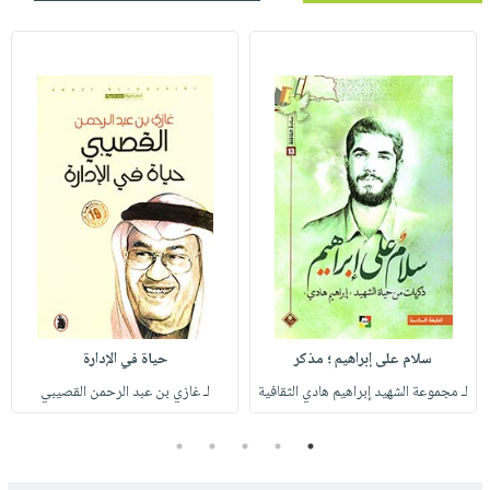
سلام على إبراهيم ؛ مذكر
حياة في الإدارة
لـ مجموعة الشهيد إبراهيم هادي الثقافية
لـ غازي بن عبد الرحمن القصيبي
5
4
3
2
1