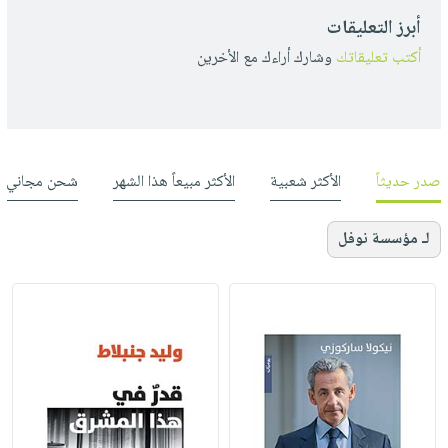
أبرز التعليقات
أكتب تعليقاتك
وشارك أراءك مع الأخرين
صدر حديثاً
الأكثر شعبية
الأكثر مبيعاً هذا الشهر
شحن مجاني
لـ مؤسسة نوفل