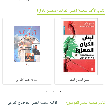
الكتب الأكثر شعبية لنفس المؤلف (
محسن دلول
)
لبنان الكيان المهز
أميركا الإمبراطوري
3
2
1
الأكثر شعبية لنفس الموضوع
الأكثر شعبية لنفس الموضوع الفرعي