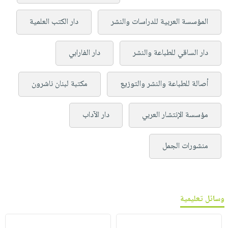
المؤسسة العربية للدراسات والنشر
دار الكتب العلمية
دار الساقي للطباعة والنشر
دار الفارابي
أصالة للطباعة والنشر والتوزيع
مكتبة لبنان ناشرون
مؤسسة الإنتشار العربي
دار الآداب
منشورات الجمل
وسائل تعليمية