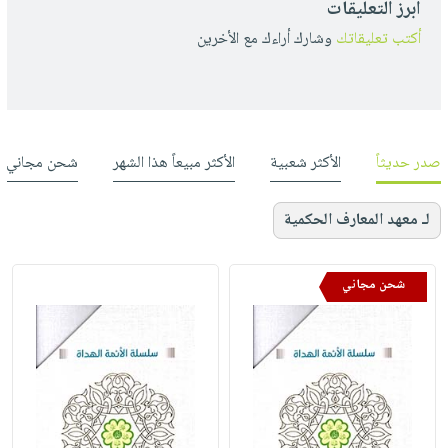
أبرز التعليقات
أكتب تعليقاتك
وشارك أراءك مع الأخرين
صدر حديثاً
الأكثر شعبية
الأكثر مبيعاً هذا الشهر
شحن مجاني
لـ معهد المعارف الحكمية
شحن مجاني