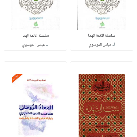
سلسلة الائمة الهدا
سلسلة الائمة الهدا
لـ
لـ
عباس الموسوي
عباس الموسوي