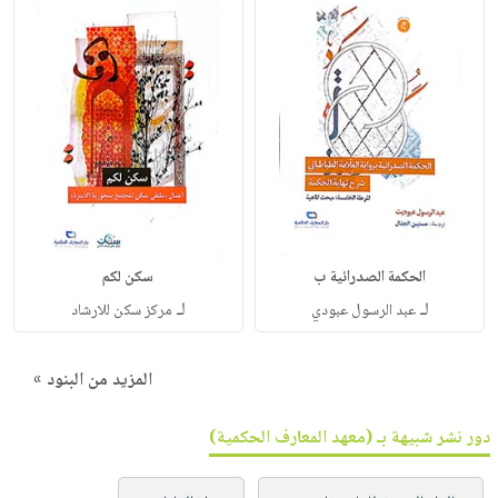
الحكمة الصدرائية ب
سكن لكم
لـ
لـ
عبد الرسول عبودي
مركز سكن للارشاد
المزيد من البنود »
دور نشر شبيهة بـ (معهد المعارف الحكمية)