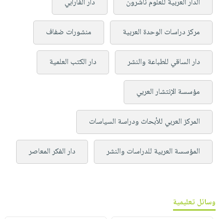
الدار العربية للعلوم ناشرون
دار الفارابي
مركز دراسات الوحدة العربية
منشورات ضفاف
دار الساقي للطباعة والنشر
دار الكتب العلمية
مؤسسة الإنتشار العربي
المركز العربي للأبحاث ودراسة السياسات
المؤسسة العربية للدراسات والنشر
دار الفكر المعاصر
وسائل تعليمية