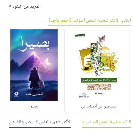
المزيد من البنود »
الكتب الأكثر شعبية لنفس المؤلف (
أحمد ماجد
)
فلسطين في أدبيات س
بصيرا‎
الأكثر شعبية لنفس الموضوع
الأكثر شعبية لنفس الموضوع الفرعي