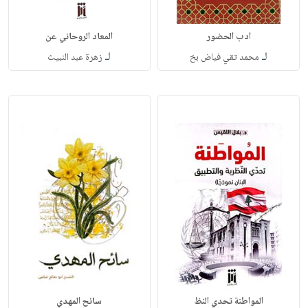
ادب الحضور
المعاد الروحاني عن
لـ
لـ
محمد تقي فياض بخ
زهرة عبد النبيث
المواطنة تحدي النظ
سائح المهدي