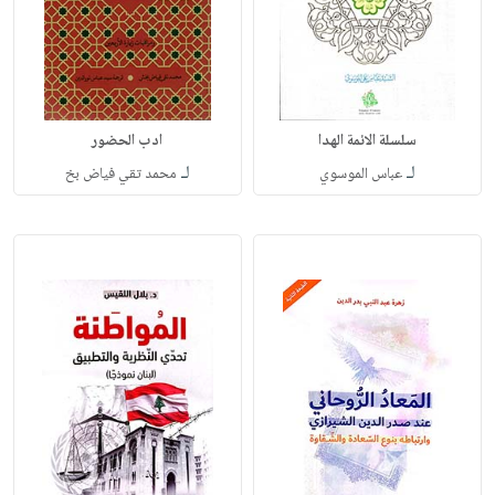
سلسلة الائمة الهدا
ادب الحضور
لـ
لـ
عباس الموسوي
محمد تقي فياض بخ