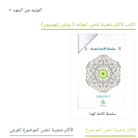
المزيد من البنود »
الكتب الأكثر شعبية لنفس المؤلف (
عباس الموسوي
)
سلسلة الائمة الهدا
الأكثر شعبية لنفس الموضوع
الأكثر شعبية لنفس الموضوع الفرعي