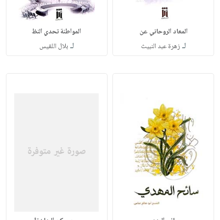
المعاد الروحاني عن
المواطنة تحدي النظ
لـ
لـ
زهرة عبد النبيث
بلال اللقيس