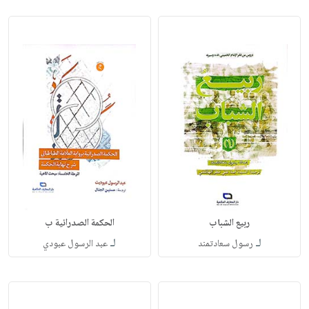
ربيع الشباب
الحكمة الصدرائية ب
لـ
لـ
رسول سعادتمند
عبد الرسول عبودي