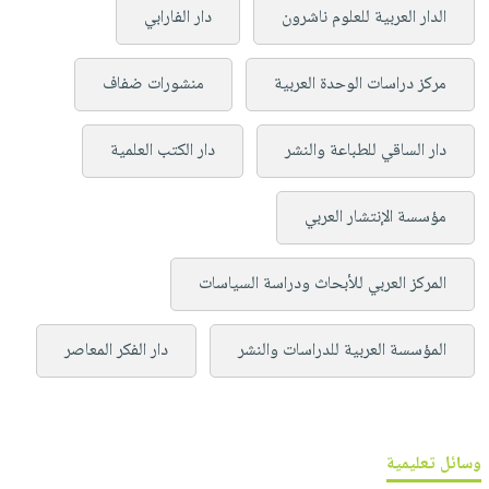
الدار العربية للعلوم ناشرون
دار الفارابي
مركز دراسات الوحدة العربية
منشورات ضفاف
دار الساقي للطباعة والنشر
دار الكتب العلمية
مؤسسة الإنتشار العربي
المركز العربي للأبحاث ودراسة السياسات
المؤسسة العربية للدراسات والنشر
دار الفكر المعاصر
وسائل تعليمية