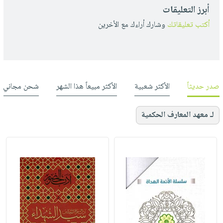
أبرز التعليقات
أكتب تعليقاتك
وشارك أراءك مع الأخرين
صدر حديثاً
الأكثر شعبية
الأكثر مبيعاً هذا الشهر
شحن مجاني
لـ معهد المعارف الحكمية