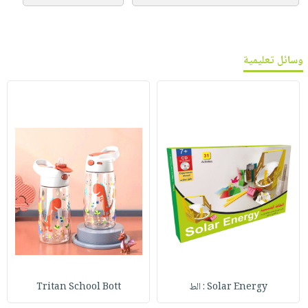
وسائل تعليمية
Solar Energy : الط
Tritan School Bott