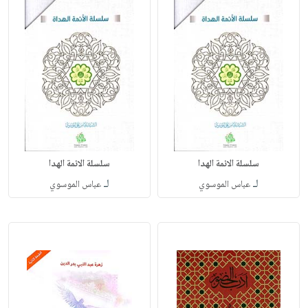
سلسلة الائمة الهدا
سلسلة الائمة الهدا
لـ
لـ
عباس الموسوي
عباس الموسوي