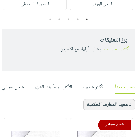
لـ علي الوردي
لـ معروف الرصافي
5
4
3
2
1
أبرز التعليقات
أكتب تعليقاتك
وشارك أراءك مع الأخرين
صدر حديثاً
الأكثر شعبية
الأكثر مبيعاً هذا الشهر
شحن مجاني
لـ معهد المعارف الحكمية
شحن مجاني