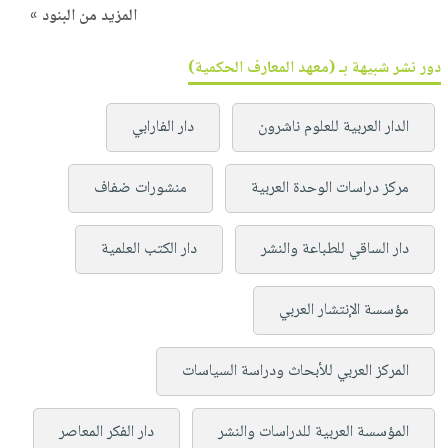
المزيد من البنود »
دور نشر شبيهة بـ (معهد المعارف الحكمية)
الدار العربية للعلوم ناشرون
دار الفارابي
مركز دراسات الوحدة العربية
منشورات ضفاف
دار الساقي للطباعة والنشر
دار الكتب العلمية
مؤسسة الإنتشار العربي
المركز العربي للأبحاث ودراسة السياسات
المؤسسة العربية للدراسات والنشر
دار الفكر المعاصر