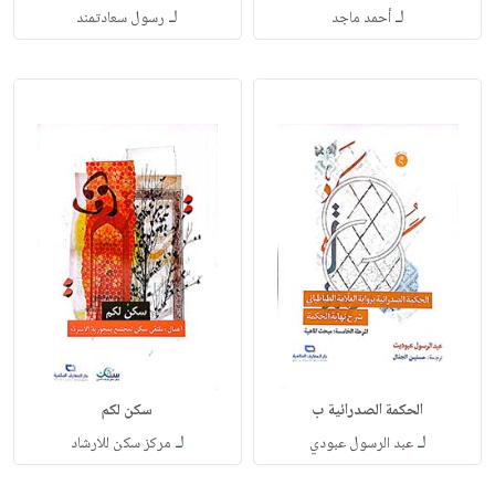
لـ
لـ
أحمد ماجد
رسول سعادتمند
الحكمة الصدرائية ب
سكن لكم
لـ
لـ
عبد الرسول عبودي
مركز سكن للارشاد