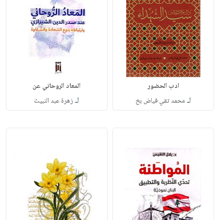
ادب الحضور
المعاد الروحاني عن
لـ
لـ
محمد تقي فياض بخ
زهرة عبد النبيث