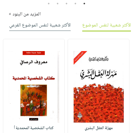
5
4
3
2
1
المزيد من البنود »
الأكثر شعبية لنفس الموضوع
الأكثر شعبية لنفس الموضوع الفرعي
مهزلة العقل البشري
كتاب الشخصية المحمدية أ