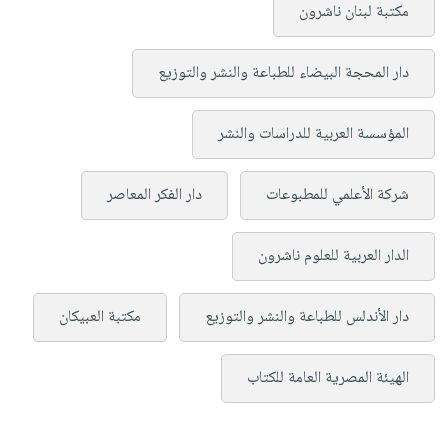
مكتبة لبنان ناشرون
دار المحجة البيضاء للطباعة والنشر والتوزيع
المؤسسة العربية للدراسات والنشر
شركة الأعلمي للمطبوعات
دار الفكر المعاصر
الدار العربية للعلوم ناشرون
دار الأندلس للطباعة والنشر والتوزيع
مكتبة العبيكان
الهيئة المصرية العامة للكتاب