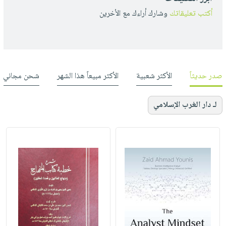
أكتب تعليقاتك
وشارك أراءك مع الأخرين
صدر حديثاً
الأكثر شعبية
الأكثر مبيعاً هذا الشهر
شحن مجاني
لـ دار الغرب الإسلامي