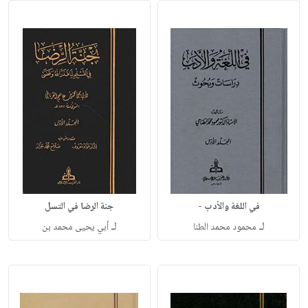
في اللغة والأدب -
جنة الرضا في التسل
لـ
لـ
محمود محمد الطنا
أبي يحيى محمد بن