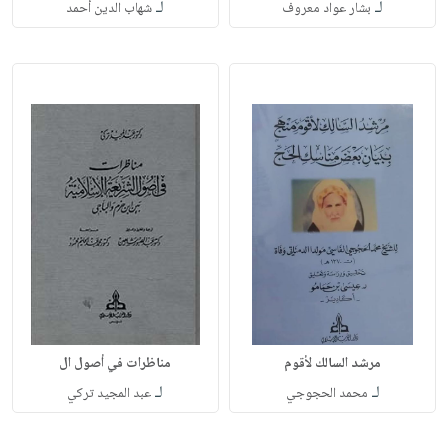
لـ
لـ
بشار عواد معروف
شهاب الدين أحمد
مرشد السالك لأقوم
مناظرات في أصول ال
لـ
لـ
محمد الحجوجي
عبد المجيد تركي