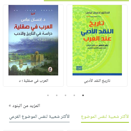
تاريخ النقد الأدبي
العرب في صقلية ؛ د
5
4
3
2
1
المزيد من البنود »
الأكثر شعبية لنفس الموضوع
الأكثر شعبية لنفس الموضوع الفرعي