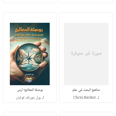
مناهج البحث في علم
بوصلة المعالج؛ ارس
لـ
لـ
Chris Barker
بول جوزاف كوكبان