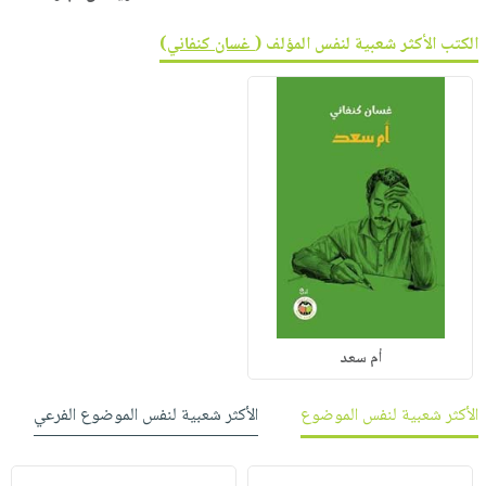
الكتب الأكثر شعبية لنفس المؤلف (
غسان كنفاني
)
أم سعد
الأكثر شعبية لنفس الموضوع
الأكثر شعبية لنفس الموضوع الفرعي