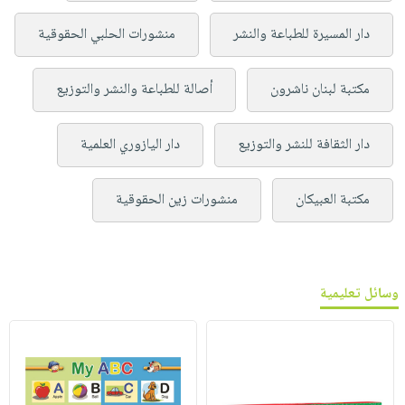
دار المسيرة للطباعة والنشر
منشورات الحلبي الحقوقية
مكتبة لبنان ناشرون
أصالة للطباعة والنشر والتوزيع
دار الثقافة للنشر والتوزيع
دار اليازوري العلمية
مكتبة العبيكان
منشورات زين الحقوقية
وسائل تعليمية