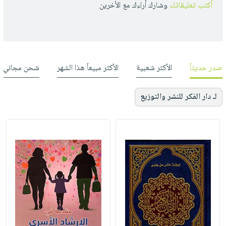
أكتب تعليقاتك
وشارك أراءك مع الأخرين
صدر حديثاً
الأكثر شعبية
الأكثر مبيعاً هذا الشهر
شحن مجاني
لـ دار الفكر للنشر والتوزيع