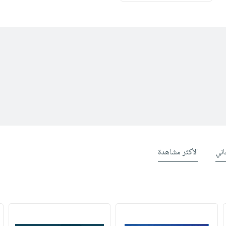
ني
الأكثر مشاهدة