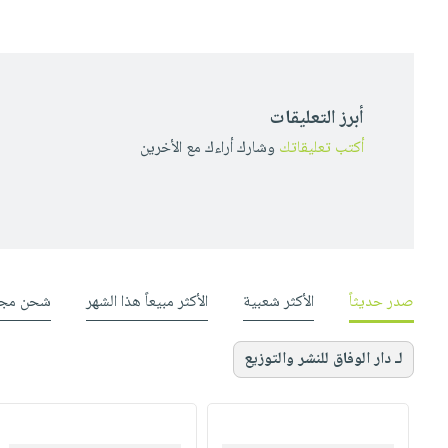
أبرز التعليقات
أكتب تعليقاتك
وشارك أراءك مع الأخرين
صدر حديثاً
الأكثر شعبية
الأكثر مبيعاً هذا الشهر
شحن مجا
لـ دار الوفاق للنشر والتوزيع