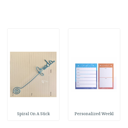
Spiral On A Stick
Personalized Weekl