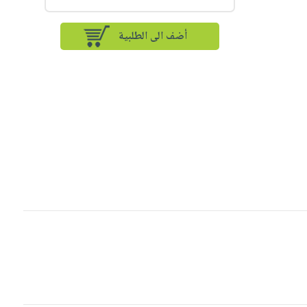
أضف الى الطلبية