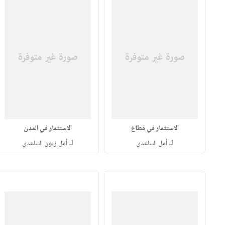
الاستثمار في قطاع
الاستثمار في المدن
لـ
لـ
أمل الساعدي
أمل زبون الساعدي