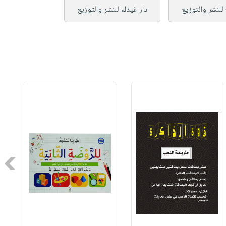
 للنشر والتوزيع
دار غيداء للنشر والتوزيع
Next