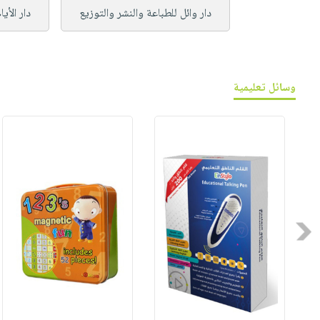
دار وائل للطباعة والنشر والتوزيع
دار الأي
وسائل تعليمية
Previous