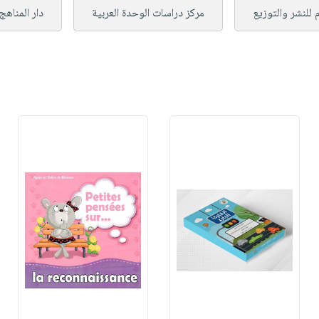
ام للنشر والتوزيع
مركز دراسات الوحدة العربية
دار المناهج