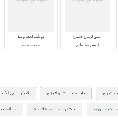
أسس الإخراج المسرح
توظيف التكنولوجيا
لـ
لـ
عمار عبد سلمان
محمد عاصم
 والتوزيع
دار الحامد للنشر والتوزيع
المركز العربي للأب
ام للنشر والتوزيع
مركز دراسات الوحدة العربية
دار المناهج