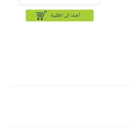
أضف الى الطلبية