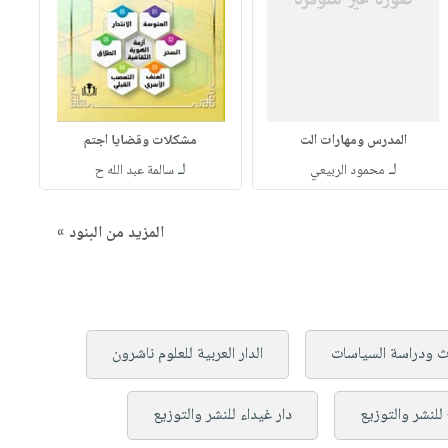
المدرس ومهارات الت
مشكلات وقضايا اجتم
لـ
لـ
محمود الربيعي
سالمة عبد الله ح
المزيد من البنود »
حاث ودراسة السياسات
الدار العربية للعلوم ناشرون
 للنشر والتوزيع
دار غيداء للنشر والتوزيع