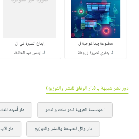
مطبوعة بيداغوجية ل
إبداع السيرة في ال
لـ
لـ
جغري نصيرة زروطة
إيناس عبد الحافظ
دور نشر شبيهة بـ (دار الوفاق للنشر والتوزيع)
المؤسسة العربية للدراسات والنشر
دار أمجد للنشر
دار وائل للطباعة والنشر والتوزيع
دار الأي