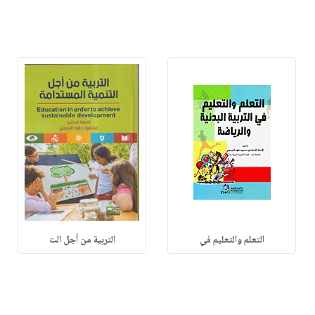
التعلم والتعليم في
التربية من أجل الت