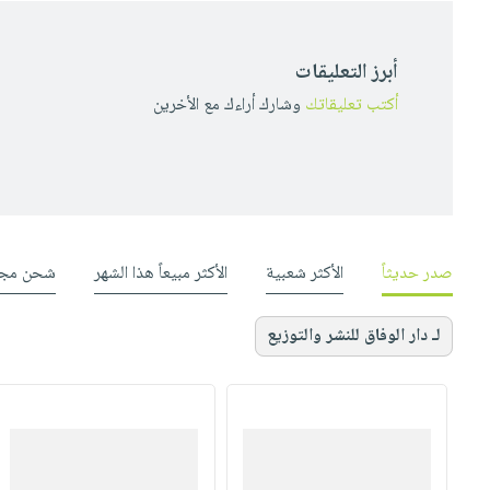
أبرز التعليقات
أكتب تعليقاتك
وشارك أراءك مع الأخرين
صدر حديثاً
الأكثر شعبية
الأكثر مبيعاً هذا الشهر
شحن مجا
لـ دار الوفاق للنشر والتوزيع