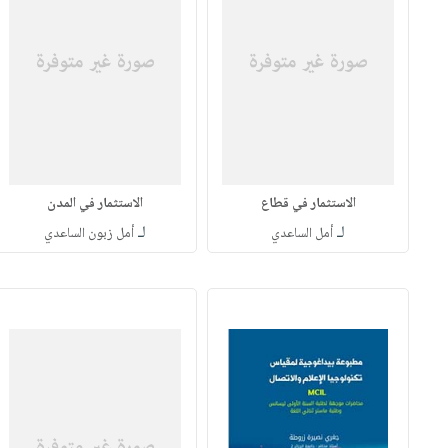
الاستثمار في قطاع
الاستثمار في المدن
لـ
لـ
أمل الساعدي
أمل زبون الساعدي