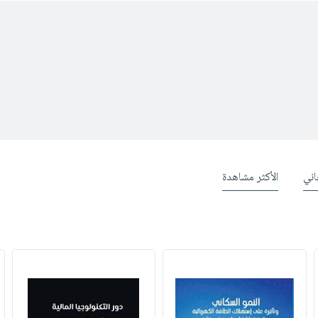
ني
الأكثر مشاهدة