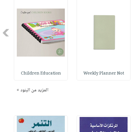
Next
Children Education
Weekly Planner Not
المزيد من البنود »