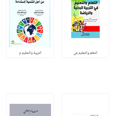
التعلم والتعليم في
التربية والتعليم م