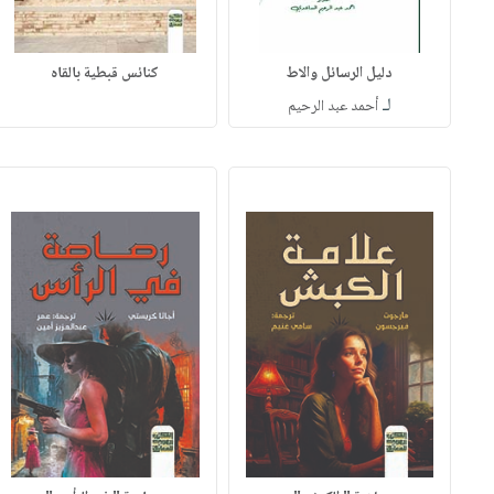
دليل الرسائل والاط
كنائس قبطية بالقاه
لـ
أحمد عبد الرحيم