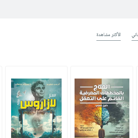
ني
الأكثر مشاهدة