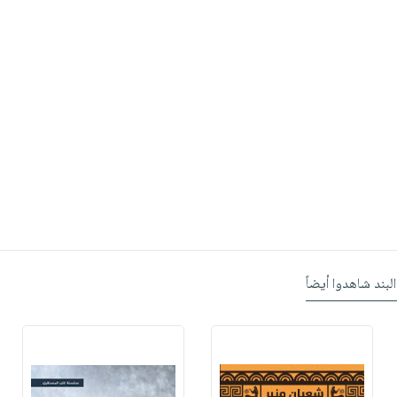
البند شاهدوا أيضاً