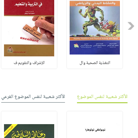
Previous
التغذية الصحية وال
الإشراف والتقويم ف
الأكثر شعبية لنفس الموضوع
الأكثر شعبية لنفس الموضوع الفرعي