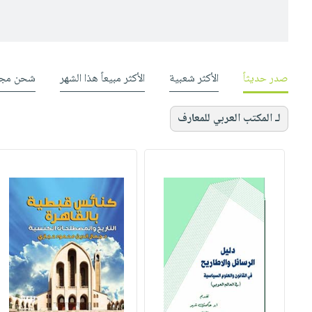
صدر حديثاً
الأكثر شعبية
الأكثر مبيعاً هذا الشهر
شحن مجا
لـ المكتب العربي للمعارف