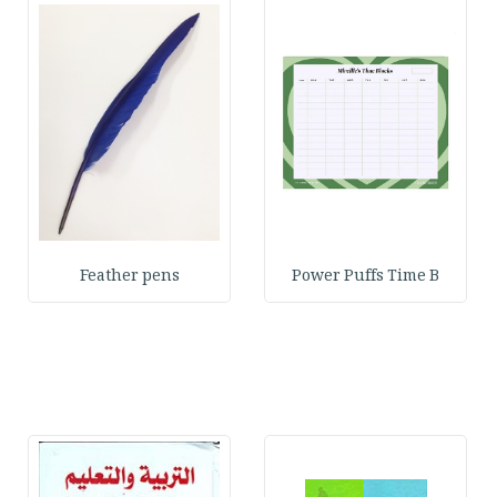
Feather pens
Power Puffs Time B