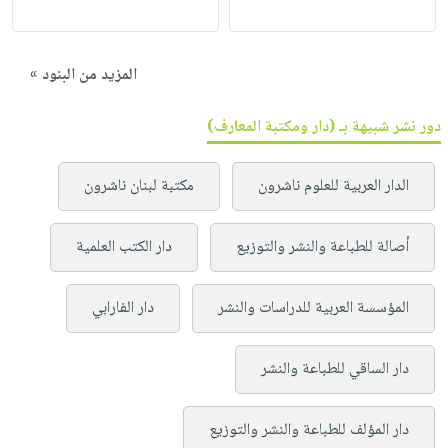
المزيد من البنود »
دور نشر شبيهة بـ (دار ومكتبة المعارف)
الدار العربية للعلوم ناشرون
مكتبة لبنان ناشرون
أصالة للطباعة والنشر والتوزيع
دار الكتب العلمية
المؤسسة العربية للدراسات والنشر
دار الفارابي
دار الساقي للطباعة والنشر
دار المؤلف للطباعة والنشر والتوزيع