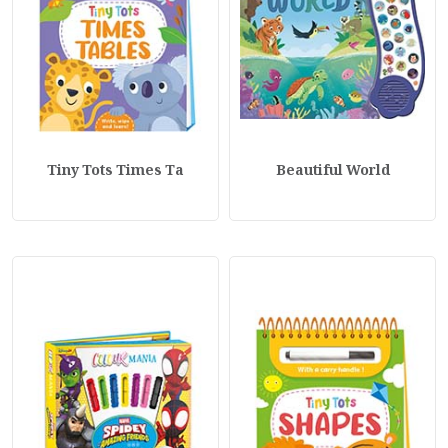
Tiny Tots Times Ta
Beautiful World