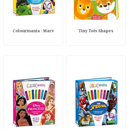
Colourmania : Marv
Tiny Tots Shapes