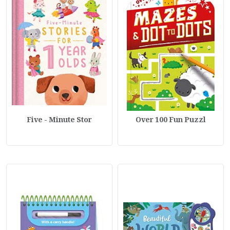
Five - Minute Stor
Over 100 Fun Puzzl