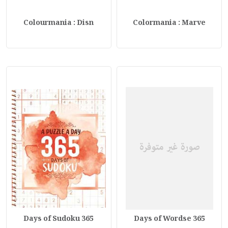
Colourmania : Disn
Colormania : Marve
365 Days of Sudoku
365 Days of Wordse