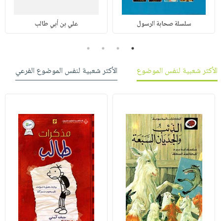
سلسلة صحابة الرسول
علي بن أبي طالب
4
3
2
1
الأكثر شعبية لنفس الموضوع
الأكثر شعبية لنفس الموضوع الفرعي