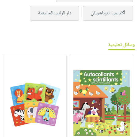
أكاديميا انترناشونال
دار الراتب الجامعية
وسائل تعليمية