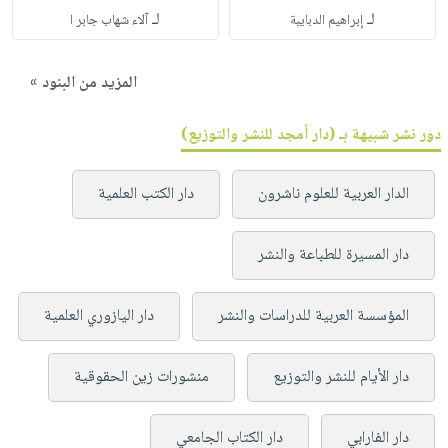
لـ
لـ
إبراهيم الدبايبة
آلاء شهاب جابر ا
المزيد من البنود »
دور نشر شبيهة بـ (دار أمجد للنشر والتوزيع)
الدار العربية للعلوم ناشرون
دار الكتب العلمية
دار المسيرة للطباعة والنشر
المؤسسة العربية للدراسات والنشر
دار اليازوري العلمية
دار الأيام للنشر والتوزيع
منشورات زين الحقوقية
دار الفارابي
دار الكتاب الجامعي