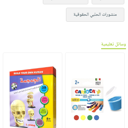
منشورات الحلبي الحقوقية
وسائل تعليمية