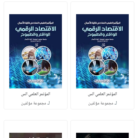
المؤتمر العلمي الس
المؤتمر العلمي الس
لـ
لـ
مجموعة مؤلفين
مجموعة مؤلفين