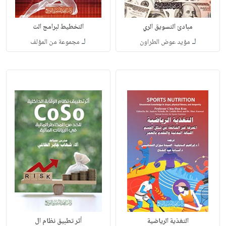
مبادئ التسويق الري
التخطيط لبرامج الت
لـ
لـ
مؤيد عوض الطراون
مجموعة من المؤلف
التغذية الرياضية
أثر تطبيق نظام ال