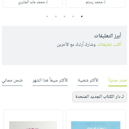
لـ محمد رستم
لـ محمد عابد الجابري
5
4
3
2
1
أبرز التعليقات
أكتب تعليقاتك
وشارك أراءك مع الأخرين
صدر حديثاً
الأكثر شعبية
الأكثر مبيعاً هذا الشهر
شحن مجاني
لـ دار الكتاب الجديد المتحدة