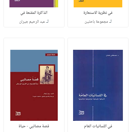
في نظرية الاستعارة
الذاكرة المقنعة في
لـ
لـ
مجموعة باحثين
عبد الرحيم جيران
في اللسانيات العام
قصة مصائبي - حياة