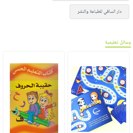
دار الساقي للطباعة والنشر
وسائل تعليمية