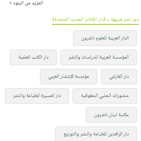
المزيد من البنود »
دور نشر شبيهة بـ (دار الكتاب الجديد المتحدة)
الدار العربية للعلوم ناشرون
المؤسسة العربية للدراسات والنشر
دار الكتب العلمية
دار الفارابي
مؤسسة الإنتشار العربي
منشورات الحلبي الحقوقية
دار المسيرة للطباعة والنشر
مكتبة لبنان ناشرون
دار الرافدين للطباعة والنشر والتوزيع