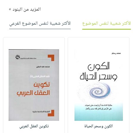
المزيد من البنود »
الأكثر شعبية لنفس الموضوع
الأكثر شعبية لنفس الموضوع الفرعي
الكون وسحر الحياة
تكوين العقل العربي