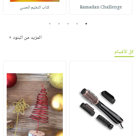
Ramadan Challenge
كتاب التعليم الحسي
5
4
3
2
1
المزيد من البنود »
كل الأقسام