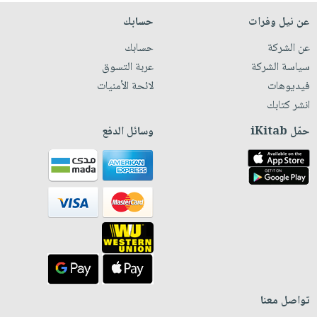
عن نيل وفرات
حسابك
عن الشركة
حسابك
سياسة الشركة
عربة التسوق
فيديوهات
لائحة الأمنيات
انشر كتابك
حمّل iKitab
وسائل الدفع
تواصل معنا