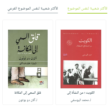
الأكثر شعبية لنفس الموضوع
الأكثر شعبية لنفس الموضوع الفرعي
الكويت ؛ من النشأة إلى
قلق السعي إلى المكانة
لـ محمد اليوسفي
لـ آلان دو بوتون