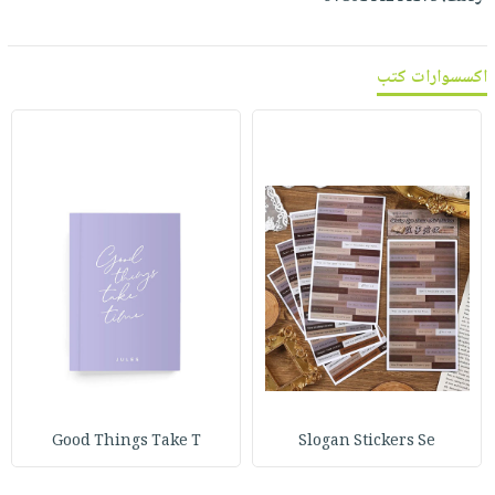
اكسسوارات كتب
Good Things Take T
Slogan Stickers Se