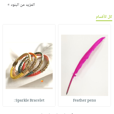
المزيد من البنود »
كل الأقسام
Sparkle Bracelet :
Feather pens