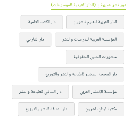
دور نشر شبيهة بـ (الدار العربية للموسوعات)
الدار العربية للعلوم ناشرون
دار الكتب العلمية
المؤسسة العربية للدراسات والنشر
دار الفارابي
منشورات الحلبي الحقوقية
دار المحجة البيضاء للطباعة والنشر والتوزيع
مؤسسة الإنتشار العربي
دار الساقي للطباعة والنشر
مكتبة لبنان ناشرون
دار الثقافة للنشر والتوزيع