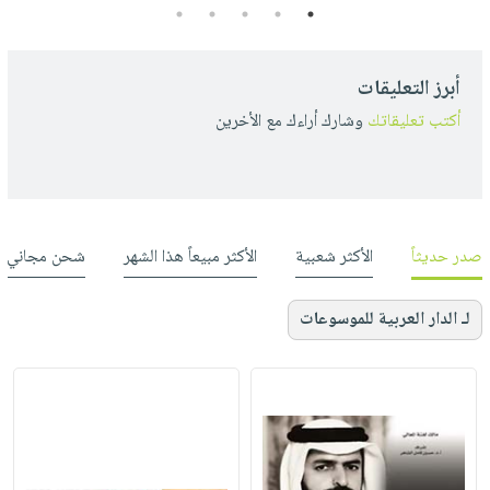
5
4
3
2
1
أبرز التعليقات
أكتب تعليقاتك
وشارك أراءك مع الأخرين
صدر حديثاً
الأكثر شعبية
الأكثر مبيعاً هذا الشهر
شحن مجاني
لـ الدار العربية للموسوعات