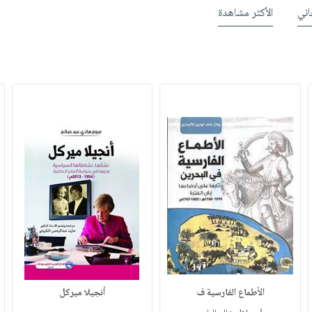
ني
الأكثر مشاهدة
الأطماع الفارسية ف
أنجيلا ميركل