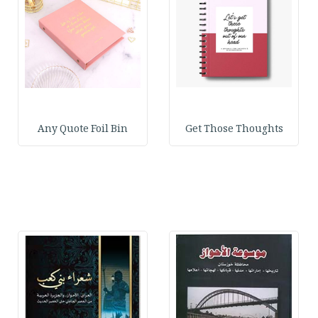
Any Quote Foil Bin
Get Those Thoughts