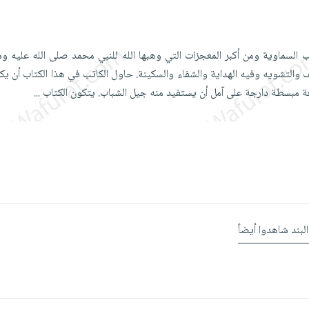
تب السماوية ومن أكبر المعجزات التي وهبها الله للنبي محمد صلى الله عليه و
 والتشويه وفيه الهداية والشفاء والسكينة. حاول الكاتب في هذا الكتاب أن يك
ة مبسطة دارجة على آمل أن يستفيد منه جيل الشباب. يتكون الكتاب
...
البند شاهدوا أيضاً