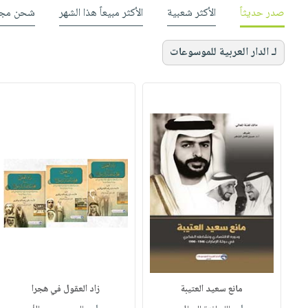
صدر حديثاً
الأكثر شعبية
الأكثر مبيعاً هذا الشهر
شحن مجا
لـ الدار العربية للموسوعات
مانع سعيد العتيبة
زاد العقول في هجرا