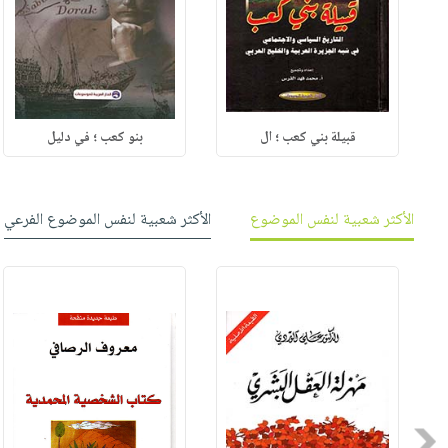
قبيلة بني كعب ؛ ال
بنو كعب ؛ في دليل
الأكثر شعبية لنفس الموضوع
الأكثر شعبية لنفس الموضوع الفرعي
Previous