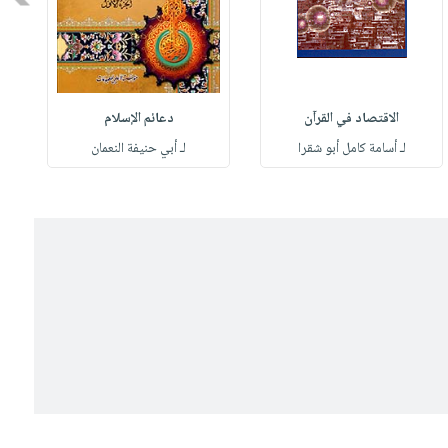
الاقتصاد في القرآن
دعائم الإسلام
لـ أسامة كامل أبو شقرا
لـ أبي حنيفة النعمان