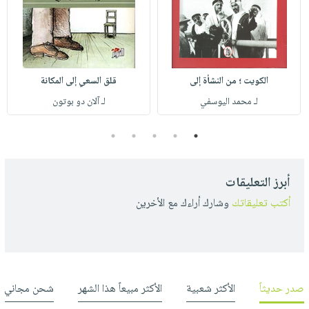
الكويت ؛ من النشأة إلى
قلق السعي إلى المكانة
لـ محمد اليوسفي
لـ آلان دو بوتون
5
4
3
2
1
أبرز التعليقات
أكتب تعليقاتك
وشارك أراءك مع الأخرين
صدر حديثاً
الأكثر شعبية
الأكثر مبيعاً هذا الشهر
شحن مجاني