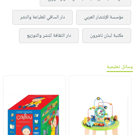
مؤسسة الإنتشار العربي
دار الساقي للطباعة والنشر
مكتبة لبنان ناشرون
دار الثقافة للنشر والتوزيع
وسائل تعليمية