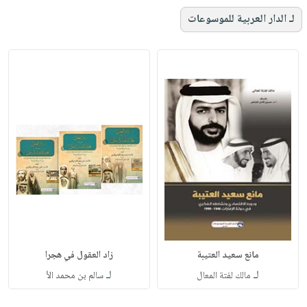
لـ الدار العربية للموسوعات
مانع سعيد العتيبة
زاد العقول في هجرا
لـ
لـ
مالك لفتة المعال
سالم بن محمد الأ