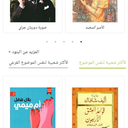
الأمير السعيد
صورة دوريان جراي
5
4
3
2
1
المزيد من البنود »
الأكثر شعبية لنفس الموضوع
الأكثر شعبية لنفس الموضوع الفرعي