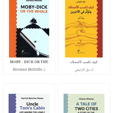
كيف تكسب الأصدقاء
MOBY - DICK OR THE
لـ
لـ
ديل كارنيغي
Herman Melville