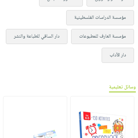
مؤسسة الدراسات الفلسطينية
مؤسسة العارف للمطبوعات
دار الساقي للطباعة والنشر
دار الآداب
وسائل تعليمية