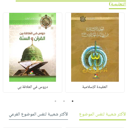
التعليمية
)
العقيدة الإسلامية
دروس في العلاقة بي
3
2
1
الأكثر شعبية لنفس الموضوع
الأكثر شعبية لنفس الموضوع الفرعي