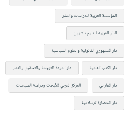
المؤسسة العربية للدراسات والنشر
الدار العربية للعلوم ناشرون
دار السنهوري القانونية والعلوم السياسية
دار الكتب العلمية
دار المودة للترجمة والتحقيق والنشر
دار الفارابي
المركز العربي للأبحاث ودراسة السياسات
دار الحضارة الإسلامية