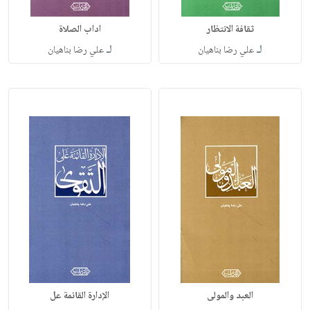
ثقافة الانتظار
اداب الصلاة
لـ
لـ
علي رضا بناهيان
علي رضا بناهيان
العبد والمولى
الإدارة القائمة عل