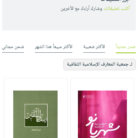
أكتب تعليقاتك
وشارك أراءك مع الأخرين
صدر حديثاً
الأكثر شعبية
الأكثر مبيعاً هذا الشهر
شحن مجاني
لـ جمعية المعارف الإسلامية الثقافية