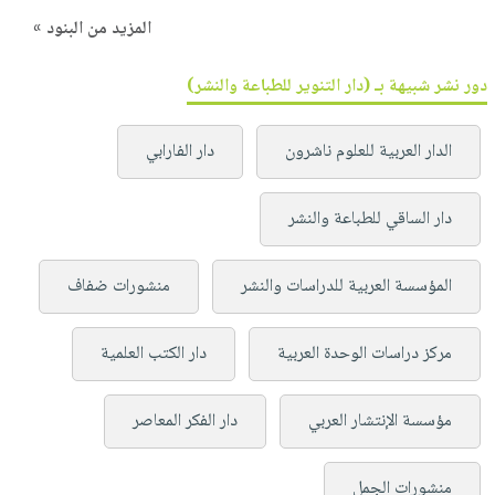
المزيد من البنود »
دور نشر شبيهة بـ (دار التنوير للطباعة والنشر)
الدار العربية للعلوم ناشرون
دار الفارابي
دار الساقي للطباعة والنشر
المؤسسة العربية للدراسات والنشر
منشورات ضفاف
مركز دراسات الوحدة العربية
دار الكتب العلمية
مؤسسة الإنتشار العربي
دار الفكر المعاصر
منشورات الجمل