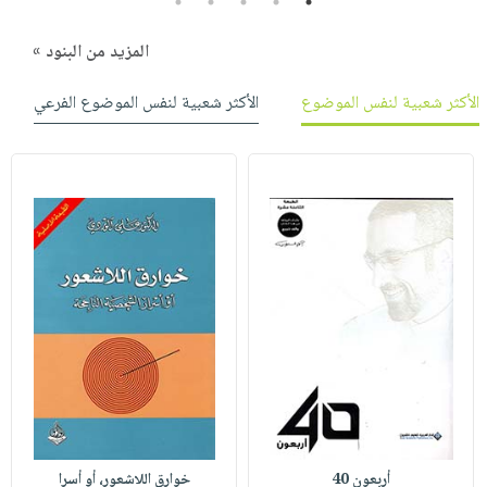
5
4
3
2
1
المزيد من البنود »
الأكثر شعبية لنفس الموضوع
الأكثر شعبية لنفس الموضوع الفرعي
أربعون 40
خوارق اللاشعور، أو أسرا