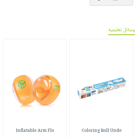
وسائل تعليمية
Inflatable Arm Flo
Coloring Roll Unde