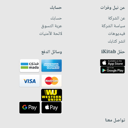
عن نيل وفرات
حسابك
عن الشركة
حسابك
سياسة الشركة
عربة التسوق
فيديوهات
لائحة الأمنيات
انشر كتابك
حمّل iKitab
وسائل الدفع
تواصل معنا