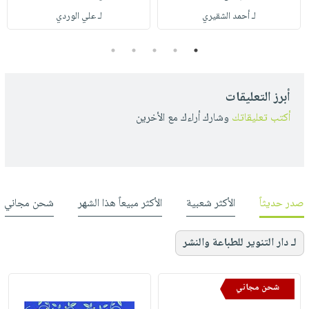
لـ أحمد الشقيري
لـ علي الوردي
5
4
3
2
1
أبرز التعليقات
أكتب تعليقاتك
وشارك أراءك مع الأخرين
صدر حديثاً
الأكثر شعبية
الأكثر مبيعاً هذا الشهر
شحن مجاني
لـ دار التنوير للطباعة والنشر
شحن مجاني