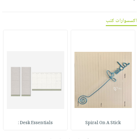
اكسسوارات كتب
Desk Essentials :
Spiral On A Stick