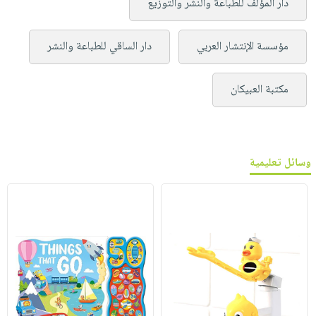
دار المؤلف للطباعة والنشر والتوزيع
مؤسسة الإنتشار العربي
دار الساقي للطباعة والنشر
مكتبة العبيكان
وسائل تعليمية