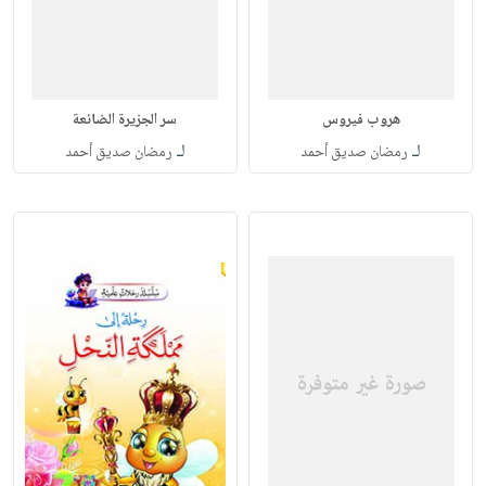
هروب فيروس
سر الجزيرة الضائعة
لـ
لـ
رمضان صديق أحمد
رمضان صديق أحمد