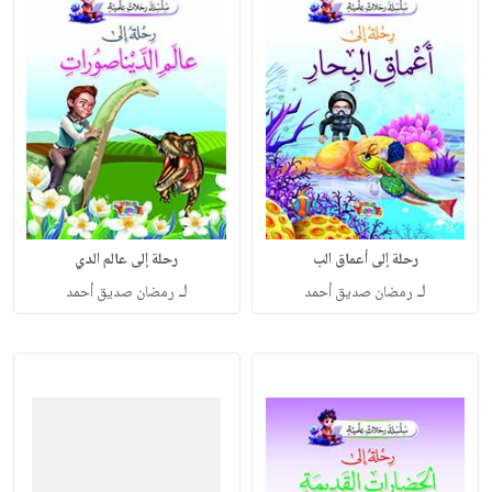
رحلة إلى أعماق الب
رحلة إلى عالم الدي
لـ
لـ
رمضان صديق أحمد
رمضان صديق أحمد