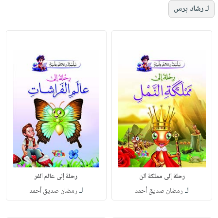
لـ رشاد برس
رحلة إلى مملكة الن
رحلة إلى عالم الفر
لـ
لـ
رمضان صديق أحمد
رمضان صديق أحمد