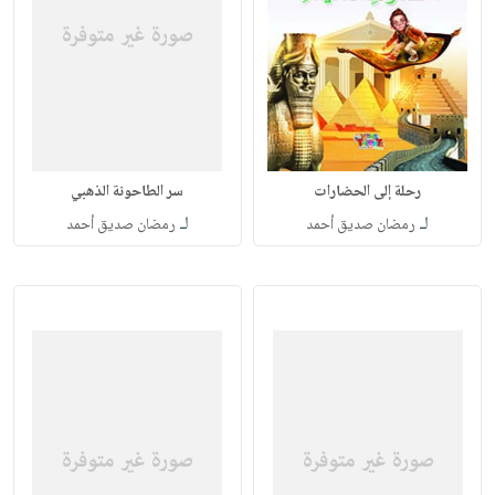
رحلة إلى الحضارات
سر الطاحونة الذهبي
لـ
لـ
رمضان صديق أحمد
رمضان صديق أحمد