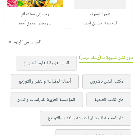
شجرة المعرفة
رحلة إلى مملكة الن
لـ
لـ
رمضان صديق أحمد
رمضان صديق أحمد
المزيد من البنود »
دور نشر شبيهة بـ (رشاد برس)
الدار العربية للعلوم ناشرون
مكتبة لبنان ناشرون
أصالة للطباعة والنشر والتوزيع
دار الكتب العلمية
المؤسسة العربية للدراسات والنشر
دار المحجة البيضاء للطباعة والنشر والتوزيع