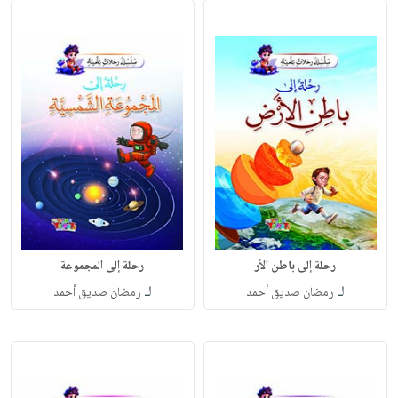
رحلة إلى باطن الأر
رحلة إلى المجموعة
لـ
لـ
رمضان صديق أحمد
رمضان صديق أحمد