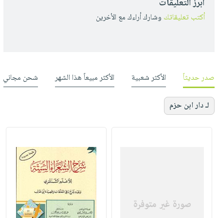
أبرز التعليقات
أكتب تعليقاتك
وشارك أراءك مع الأخرين
صدر حديثاً
الأكثر شعبية
الأكثر مبيعاً هذا الشهر
شحن مجاني
لـ دار ابن حزم