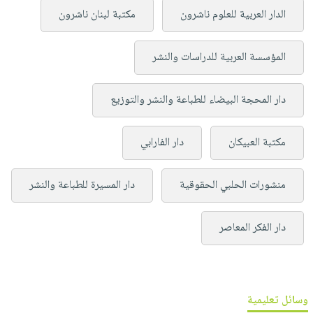
الدار العربية للعلوم ناشرون
مكتبة لبنان ناشرون
المؤسسة العربية للدراسات والنشر
دار المحجة البيضاء للطباعة والنشر والتوزيع
مكتبة العبيكان
دار الفارابي
منشورات الحلبي الحقوقية
دار المسيرة للطباعة والنشر
دار الفكر المعاصر
وسائل تعليمية