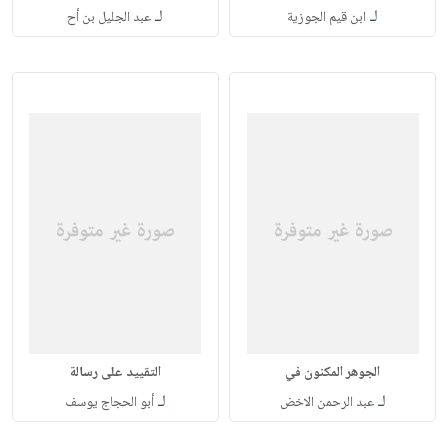
لـ
لـ
ابن قيم الجوزية
عبد الجليل بن أح
الجوهر المكنون في
التقييد على رسالة
لـ
لـ
عبد الرحمن الاخض
أبو الحجاج يوسف