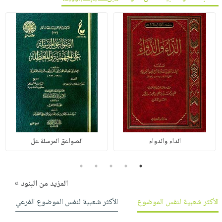
الداء والدواء
الصواعق المرسلة عل
5
4
3
2
1
المزيد من البنود »
الأكثر شعبية لنفس الموضوع
الأكثر شعبية لنفس الموضوع الفرعي