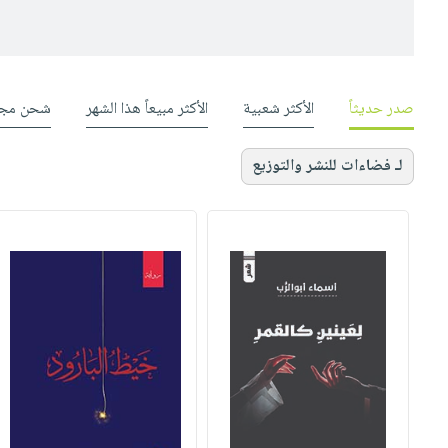
صدر حديثاً
الأكثر شعبية
الأكثر مبيعاً هذا الشهر
شحن مجا
لـ فضاءات للنشر والتوزيع