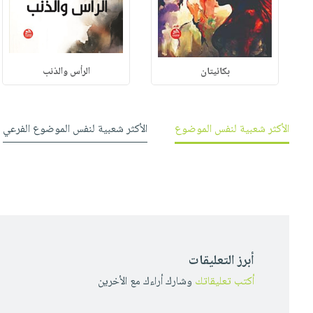
بكائيتان
الرأس والذنب
الأكثر شعبية لنفس الموضوع
الأكثر شعبية لنفس الموضوع الفرعي
أبرز التعليقات
أكتب تعليقاتك
وشارك أراءك مع الأخرين