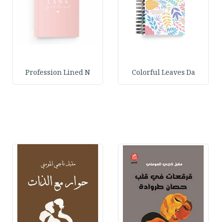
Profession Lined N
Colorful Leaves Da