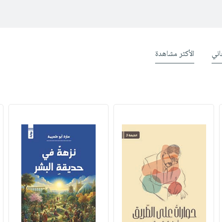
ني
الأكثر مشاهدة