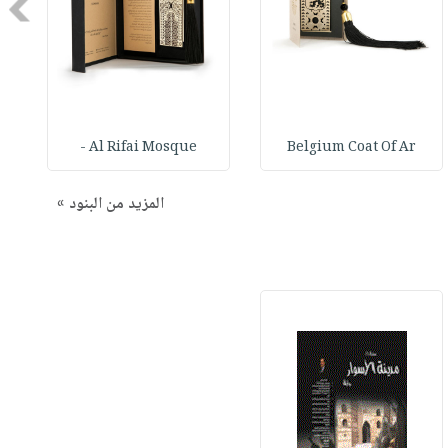
Next
Al Rifai Mosque -
Belgium Coat Of Ar
المزيد من البنود »