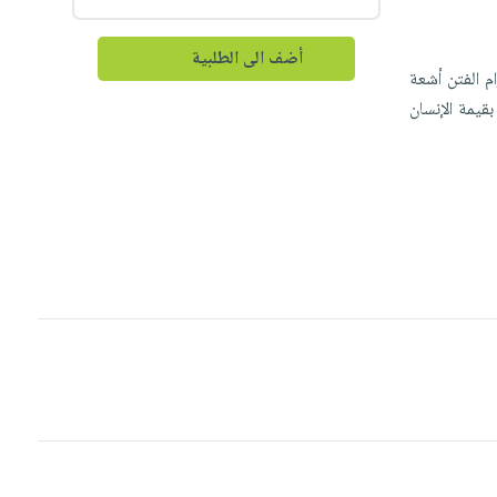
أضف الى الطلبية
م الفتن أشعة
بقيمة الإنسان