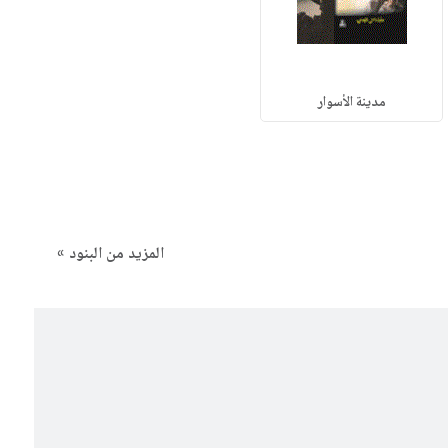
مدينة الأسوار
المزيد من البنود »