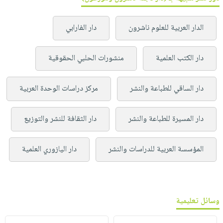
الدار العربية للعلوم ناشرون
دار الفارابي
دار الكتب العلمية
منشورات الحلبي الحقوقية
دار الساقي للطباعة والنشر
مركز دراسات الوحدة العربية
دار المسيرة للطباعة والنشر
دار الثقافة للنشر والتوزيع
المؤسسة العربية للدراسات والنشر
دار اليازوري العلمية
وسائل تعليمية