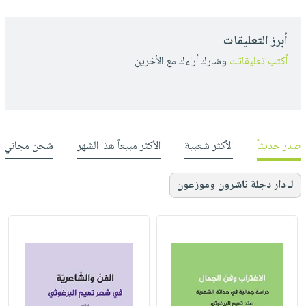
أبرز التعليقات
أكتب تعليقاتك
وشارك أراءك مع الأخرين
صدر حديثاً
الأكثر شعبية
الأكثر مبيعاً هذا الشهر
شحن مجاني
لـ دار دجلة ناشرون وموزعون