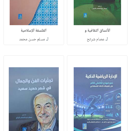
الأنساق الثقافية و
الفلسفة الإسلامية
لـ
لـ
عصام شرتح
مسلم حسن محمد