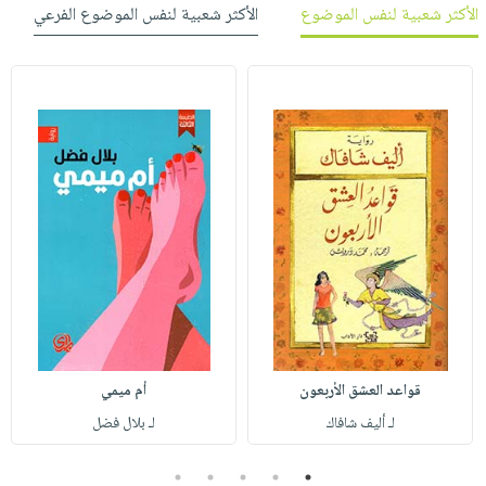
الأكثر شعبية لنفس الموضوع
الأكثر شعبية لنفس الموضوع الفرعي
قواعد العشق الأربعون
أم ميمي
لـ أليف شافاك
لـ بلال فضل
5
4
3
2
1