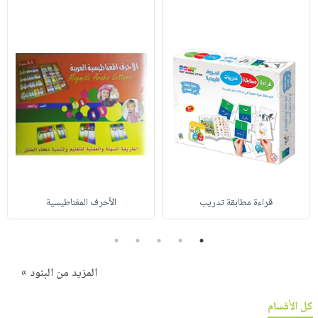
قراءة مطابقة تدريب
الأحرف المغناطيسية
5
4
3
2
1
المزيد من البنود »
كل الأقسام