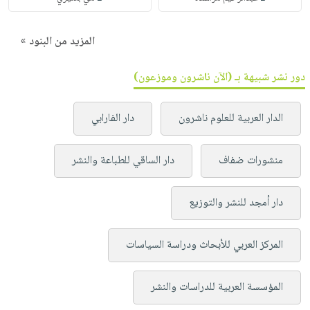
المزيد من البنود »
دور نشر شبيهة بـ (الآن ناشرون وموزعون)
الدار العربية للعلوم ناشرون
دار الفارابي
منشورات ضفاف
دار الساقي للطباعة والنشر
دار أمجد للنشر والتوزيع
المركز العربي للأبحاث ودراسة السياسات
المؤسسة العربية للدراسات والنشر