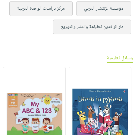
مؤسسة الإنتشار العربي
مركز دراسات الوحدة العربية
دار الرافدين للطباعة والنشر والتوزيع
وسائل تعليمية