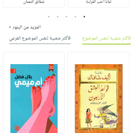
لماذا أحب القراءة
شقائق النعمان
5
4
3
2
1
المزيد من البنود »
الأكثر شعبية لنفس الموضوع
الأكثر شعبية لنفس الموضوع الفرعي