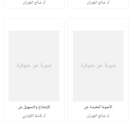
لـ
لـ
صالح الفوزان
صالح الفوزان
الأجوبة المفيدة عن
الإيضاح والتسهيل ش
لـ
لـ
صالح الفوزان
كاملة الكواري