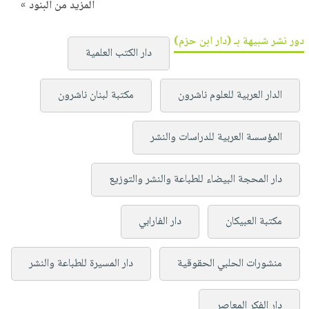
المزيد من البنود »
دور نشر شبيهة بـ (دار ابن حزم)
دار الكتب العلمية
الدار العربية للعلوم ناشرون
مكتبة لبنان ناشرون
المؤسسة العربية للدراسات والنشر
دار المحجة البيضاء للطباعة والنشر والتوزيع
مكتبة العبيكان
دار الفارابي
منشورات الحلبي الحقوقية
دار المسيرة للطباعة والنشر
دار الفكر المعاصر