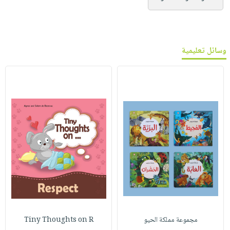
وسائل تعليمية
مجموعة مملكة الحيو
Tiny Thoughts on R