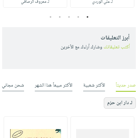
لـ علي الوردي
لـ معروف الرصافي
5
4
3
2
1
أبرز التعليقات
أكتب تعليقاتك
وشارك أراءك مع الأخرين
صدر حديثاً
الأكثر شعبية
الأكثر مبيعاً هذا الشهر
شحن مجاني
لـ دار ابن حزم