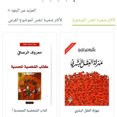
5
4
3
2
1
المزيد من البنود »
الأكثر شعبية لنفس الموضوع
الأكثر شعبية لنفس الموضوع الفرعي
مهزلة العقل البشري
كتاب الشخصية المحمدية أ