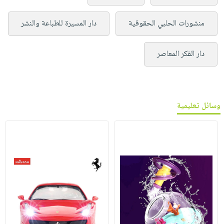
منشورات الحلبي الحقوقية
دار المسيرة للطباعة والنشر
دار الفكر المعاصر
وسائل تعليمية