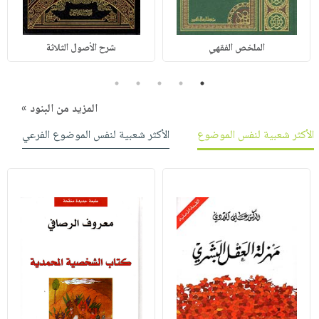
الملخص الفقهي
شرح الأصول الثلاثة
5
4
3
2
1
المزيد من البنود »
الأكثر شعبية لنفس الموضوع
الأكثر شعبية لنفس الموضوع الفرعي