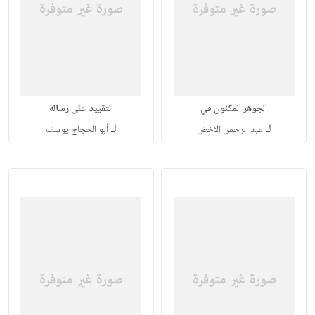
الجوهر المكنون في
التقييد على رسالة
لـ
لـ
عبد الرحمن الاخض
أبو الحجاج يوسف