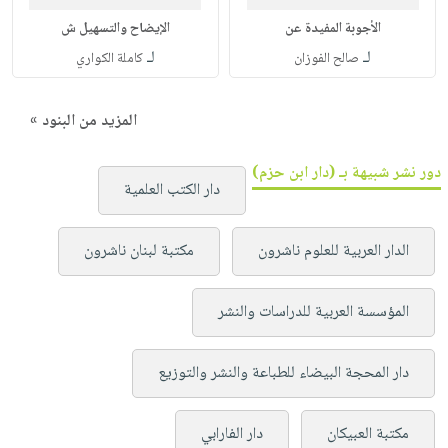
الأجوبة المفيدة عن
الإيضاح والتسهيل ش
لـ
لـ
صالح الفوزان
كاملة الكواري
المزيد من البنود »
دور نشر شبيهة بـ (دار ابن حزم)
دار الكتب العلمية
الدار العربية للعلوم ناشرون
مكتبة لبنان ناشرون
المؤسسة العربية للدراسات والنشر
دار المحجة البيضاء للطباعة والنشر والتوزيع
مكتبة العبيكان
دار الفارابي