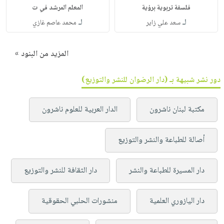
فلسفة تربوية برؤية
المعلم المرشد في ت
لـ
لـ
سعد علي زاير
محمد عاصم غازي
المزيد من البنود »
دور نشر شبيهة بـ (دار الرضوان للنشر والتوزيع)
مكتبة لبنان ناشرون
الدار العربية للعلوم ناشرون
أصالة للطباعة والنشر والتوزيع
دار المسيرة للطباعة والنشر
دار الثقافة للنشر والتوزيع
دار اليازوري العلمية
منشورات الحلبي الحقوقية