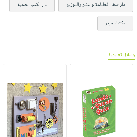
دار صفاء للطباعة والنشر والتوزيع
دار الكتب العلمية
مكتبة جرير
وسائل تعليمية