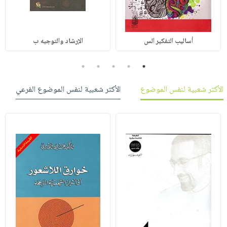
أساليب التفكير الس
الإرشاد والتوجيه ب
5
4
3
2
1
الأكثر شعبية لنفس الموضوع
الأكثر شعبية لنفس الموضوع الفرعي