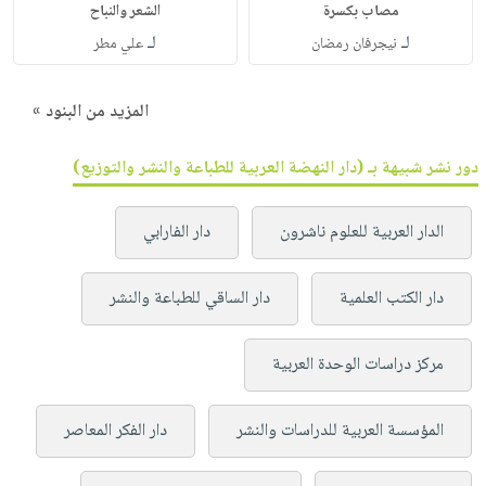
مصاب بكسرة
الشعر والنباح
لـ
لـ
نيجرفان رمضان
علي مطر
المزيد من البنود »
دور نشر شبيهة بـ (دار النهضة العربية للطباعة والنشر والتوزيع)
الدار العربية للعلوم ناشرون
دار الفارابي
دار الكتب العلمية
دار الساقي للطباعة والنشر
مركز دراسات الوحدة العربية
المؤسسة العربية للدراسات والنشر
دار الفكر المعاصر