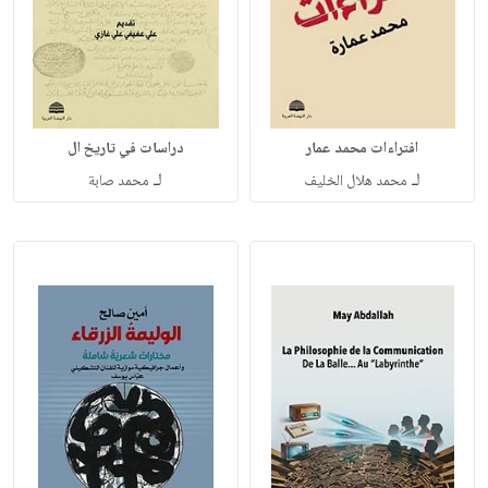
افتراءات محمد عمار
دراسات في تاريخ ال
لـ
لـ
محمد هلال الخليف
محمد صابة