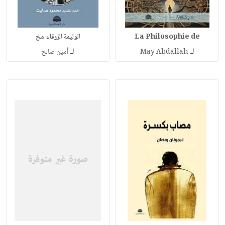
La Philosophie de
الوليمة الزرقاء مخ
لـ
لـ
May Abdallah
أمين صالح