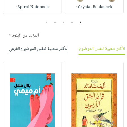
Spiral Notebook :
Crystal Bookmark :
5
4
3
2
1
المزيد من البنود »
الأكثر شعبية لنفس الموضوع
الأكثر شعبية لنفس الموضوع الفرعي