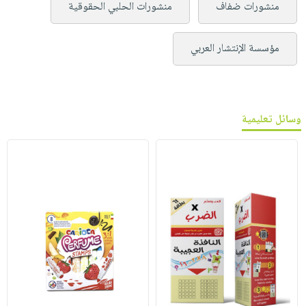
منشورات ضفاف
منشورات الحلبي الحقوقية
مؤسسة الإنتشار العربي
وسائل تعليمية