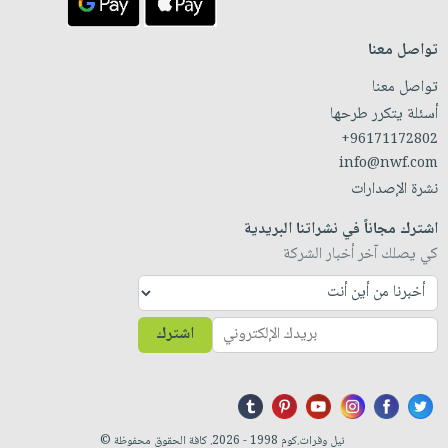
تواصل معنا
تواصل معنا
أسئلة يتكرر طرحها
+96171172802
info@nwf.com
نشرة الإصدارات
اشترك مجاناً في نشراتنا البريدية
كي يصلك آخر أخبار الشركة
اشترك
نيل وفرات.كوم 1998 - 2026. كافة الحقوق محفوظة ©